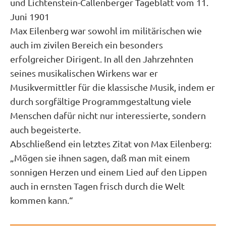
und Lichtenstein-Callenberger Tageblatt vom 11.
Juni 1901
Max Eilenberg war sowohl im militärischen wie
auch im zivilen Bereich ein besonders
erfolgreicher Dirigent. In all den Jahrzehnten
seines musikalischen Wirkens war er
Musikvermittler für die klassische Musik, indem er
durch sorgfältige Programmgestaltung viele
Menschen dafür nicht nur interessierte, sondern
auch begeisterte.
Abschließend ein letztes Zitat von Max Eilenberg:
„Mögen sie ihnen sagen, daß man mit einem
sonnigen Herzen und einem Lied auf den Lippen
auch in ernsten Tagen frisch durch die Welt
kommen kann.“