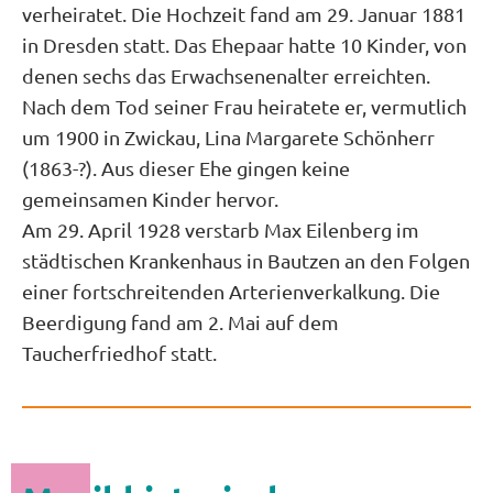
verheiratet. Die Hochzeit fand am 29. Januar 1881
in Dresden statt. Das Ehepaar hatte 10 Kinder, von
denen sechs das Erwachsenenalter erreichten.
Nach dem Tod seiner Frau heiratete er, vermutlich
um 1900 in Zwickau, Lina Margarete Schönherr
(1863-?). Aus dieser Ehe gingen keine
gemeinsamen Kinder hervor.
Am 29. April 1928 verstarb Max Eilenberg im
städtischen Krankenhaus in Bautzen an den Folgen
einer fortschreitenden Arterienverkalkung. Die
Beerdigung fand am 2. Mai auf dem
Taucherfriedhof statt.