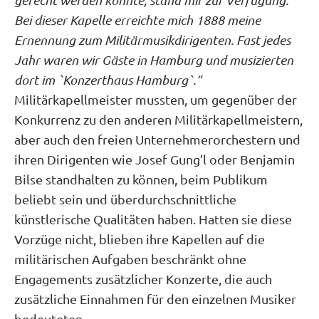
Bei dieser Kapelle erreichte mich 1888 meine
Ernennung zum Militärmusikdirigenten. Fast jedes
Jahr waren wir Gäste in Hamburg und musizierten
dort im `Konzerthaus Hamburg`.“
Militärkapellmeister mussten, um gegenüber der
Konkurrenz zu den anderen Militärkapellmeistern,
aber auch den freien Unternehmerorchestern und
ihren Dirigenten wie Josef Gung’l oder Benjamin
Bilse standhalten zu können, beim Publikum
beliebt sein und überdurchschnittliche
künstlerische Qualitäten haben. Hatten sie diese
Vorzüge nicht, blieben ihre Kapellen auf die
militärischen Aufgaben beschränkt ohne
Engagements zusätzlicher Konzerte, die auch
zusätzliche Einnahmen für den einzelnen Musiker
bedeuteten.