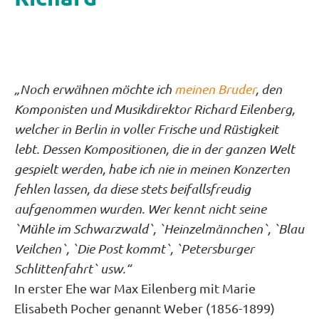
„Noch erwähnen möchte ich
meinen Bruder
, den
Komponisten und Musikdirektor Richard Eilenberg,
welcher in Berlin in voller Frische und Rüstigkeit
lebt. Dessen Kompositionen, die in der ganzen Welt
gespielt werden, habe ich nie in meinen Konzerten
fehlen lassen, da diese stets beifallsfreudig
aufgenommen wurden. Wer kennt nicht seine
`Mühle im Schwarzwald`, `Heinzelmännchen`, `Blau
Veilchen`, `Die Post kommt`, `Petersburger
Schlittenfahrt` usw.“
In erster Ehe war Max Eilenberg mit Marie
Elisabeth Pocher genannt Weber (1856-1899)