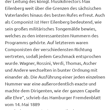
der Leitung des königl. Musikdirectors Max
Eilenberg weit über die Grenzen des sächsischen
Vaterlandes hinaus des besten Rufes erfreut. Auch
als Componist ist Herr Eilenberg bedeutend, wie
sein großes militärisches Tongemälde bewies,
welches zu den interessantesten Nummern des
Programms gehörte. Auf letzterem waren
Componisten der verschiedensten Richtung
vertreten, sodaß jedem Geschmack entsprochen
wurde. Wagner, Rossini, Verdi, Thomas, Ascher
und Andere wechselten in bunter Ordnung mit
einander ab. Die Ausführung einer jeden einzelnen
Nummer war eine außerordentlich exacte und
machte dem Dirigenten, wie der ganzen Capelle
alle Ehre“, schrieb das Hamburger Fremdenblatt
vom 14. Mai 1889