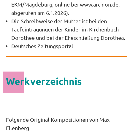
EKM/Magdeburg, online bei www.archion.de,
abgerufen am 6.1.2026).
Die Schreibweise der Mutter ist bei den
Taufeintragungen der Kinder im Kirchenbuch
Dorothee und bei der Eheschließung Dorothea.
Deutsches Zeitungsportal
Werkverzeichnis
Folgende Original-Kompositionen von Max
Eilenberg