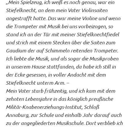
„Mein Spielzeug, ich weiß es noch genau, war ein
Stiefelknecht, an dem mein Vater Violinsaiten
angestrafft hatte. Das war meine Violine und wenn
die Trompeter mit Musik bei uns vorbeizogen, so
stand ich an der Tür mit meiner Stiefelknechtfiedel
und strich mit einem Stecken über die Saiten zum
Gaudium der auf Schimmeln reitenden Trompeter.
Ich liebte die Musik, und als sogar die Musikproben
in unserem Hause stattfanden, da habe ich still in
der Ecke gesessen, in voller Andacht mit dem
Stiefelknecht unterm Arm. –
Mein Vater starb frühzeitig, und ich kam mit dem
zehnten Lebensjahre in das königlich preußische
Militär-Knabenerziehungs-Institut, Schloß
Annaburg, zur Schule und einhalb Jahr darauf auch
zu der angegliederten Musikschule. Dort verblieb ich