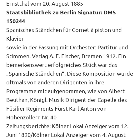
Ernstthal vom 20. August 1885
Staatsbibliothek zu Berlin Signatur: DMS
150244
Spanisches Ständchen für Cornet à piston und
Klavier
sowie in der Fassung mit Orchester: Partitur und
Stimmen, Verlag A. E. Fischer, Bremen 1912. Ein
bemerkenswert erfolgreiches Stück war das
„Spanische Ständchen“. Diese Komposition wurde
oftmals von anderen Dirigenten in ihre
Programme mit aufgenommen, wie von Albert
Beuthan, Königl. Musik-Dirigent der Capelle des
Füsilier-Regiments Fürst Karl Anton von
Hohenzollern Nr. 40
Zeitungsberichte: Kölner Lokal Anzeiger vom 12.
Juni 1890/Kölner Lokal-Anzeiger vom 4. August