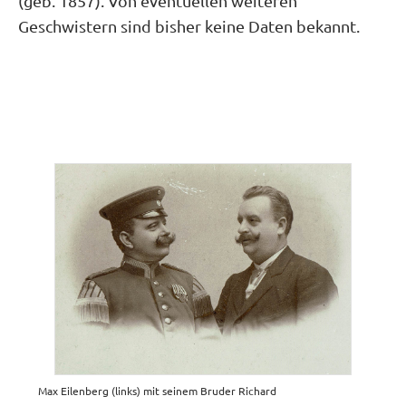
(geb. 1857). Von eventuellen weiteren
Geschwistern sind bisher keine Daten bekannt.
Max Eilenberg (links) mit seinem Bruder Richard