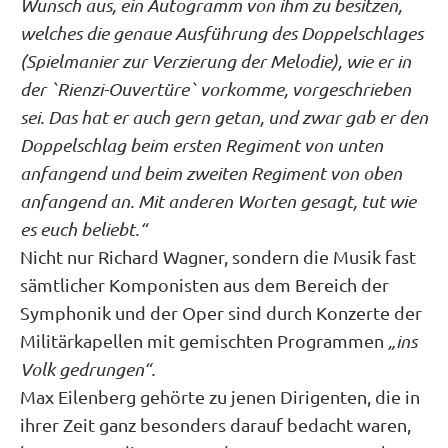
Wunsch aus, ein Autogramm von ihm zu besitzen,
welches die genaue Ausführung des Doppelschlages
(Spielmanier zur Verzierung der Melodie), wie er in
der `Rienzi-Ouvertüre` vorkomme, vorgeschrieben
sei. Das hat er auch gern getan, und zwar gab er den
Doppelschlag beim ersten Regiment von unten
anfangend und beim zweiten Regiment von oben
anfangend an. Mit anderen Worten gesagt, tut wie
es euch beliebt.“
Nicht nur Richard Wagner, sondern die Musik fast
sämtlicher Komponisten aus dem Bereich der
Symphonik und der Oper sind durch Konzerte der
Militärkapellen mit gemischten Programmen
„ins
Volk gedrungen“.
Max Eilenberg gehörte zu jenen Dirigenten, die in
ihrer Zeit ganz besonders darauf bedacht waren,