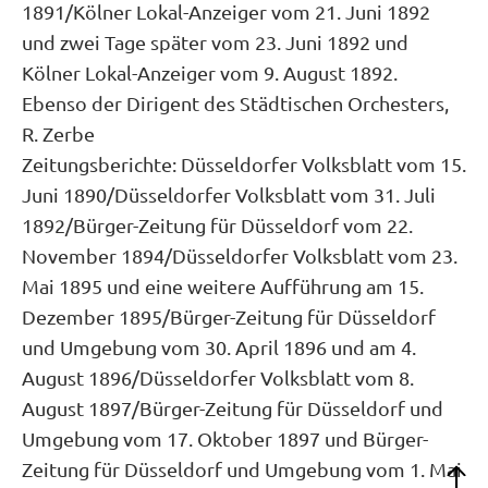
1891/Kölner Lokal-Anzeiger vom 21. Juni 1892
und zwei Tage später vom 23. Juni 1892 und
Kölner Lokal-Anzeiger vom 9. August 1892.
Ebenso der Dirigent des Städtischen Orchesters,
R. Zerbe
Zeitungsberichte: Düsseldorfer Volksblatt vom 15.
Juni 1890/Düsseldorfer Volksblatt vom 31. Juli
1892/Bürger-Zeitung für Düsseldorf vom 22.
November 1894/Düsseldorfer Volksblatt vom 23.
Mai 1895 und eine weitere Aufführung am 15.
Dezember 1895/Bürger-Zeitung für Düsseldorf
und Umgebung vom 30. April 1896 und am 4.
August 1896/Düsseldorfer Volksblatt vom 8.
August 1897/Bürger-Zeitung für Düsseldorf und
Umgebung vom 17. Oktober 1897 und Bürger-
Zeitung für Düsseldorf und Umgebung vom 1. Mai