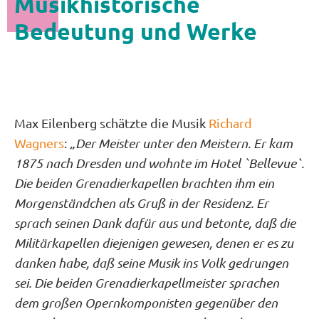
Musikhistorische
Bedeutung und Werke
Max Eilenberg schätzte die Musik
Richard
Wagners
:
„Der Meister unter den Meistern. Er kam
1875 nach Dresden und wohnte im Hotel `Bellevue`.
Die beiden Grenadierkapellen brachten ihm ein
Morgenständchen als Gruß in der Residenz. Er
sprach seinen Dank dafür aus und betonte, daß die
Militärkapellen diejenigen gewesen, denen er es zu
danken habe, daß seine Musik ins Volk gedrungen
sei. Die beiden Grenadierkapellmeister sprachen
dem großen Opernkomponisten gegenüber den