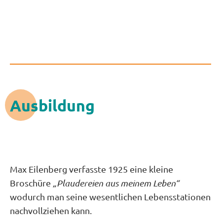
Ausbildung
Max Eilenberg verfasste 1925 eine kleine
Broschüre
„Plaudereien aus meinem Leben“
wodurch man seine wesentlichen Lebensstationen
nachvollziehen kann.