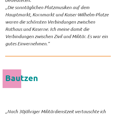
„
Die sonntäglichen Platzmusiken auf dem
Hauptmarkt, Kornmarkt und Kaiser-Wilhelm-Platze
waren die schönsten Verbindungen zwischen
Rathaus und Kaserne. Ich meine damit die
Verbindungen zwischen Zivil und Militär. Es war ein
gutes Einvernehmen.“
Bautzen
„Nach 30jähriger Militärdienstzeit vertauschte ich