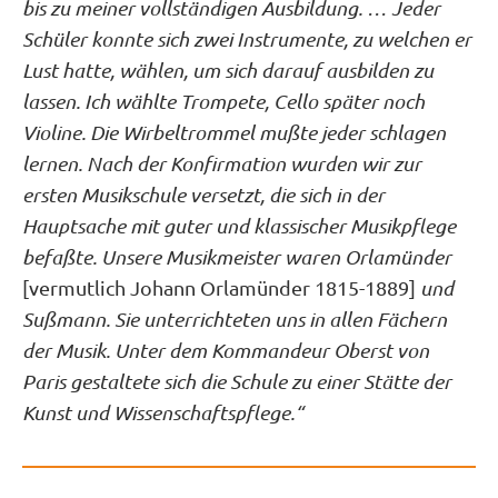
bis zu meiner vollständigen Ausbildung. … Jeder
Schüler konnte sich zwei Instrumente, zu welchen er
Lust hatte, wählen, um sich darauf ausbilden zu
lassen. Ich wählte Trompete, Cello später noch
Violine. Die Wirbeltrommel mußte jeder schlagen
lernen. Nach der Konfirmation wurden wir zur
ersten Musikschule versetzt, die sich in der
Hauptsache mit guter und klassischer Musikpflege
befaßte. Unsere Musikmeister waren Orlamünder
[vermutlich Johann Orlamünder 1815-1889]
und
Sußmann. Sie unterrichteten uns in allen Fächern
der Musik. Unter dem Kommandeur Oberst von
Paris gestaltete sich die Schule zu einer Stätte der
Kunst und Wissenschaftspflege.“