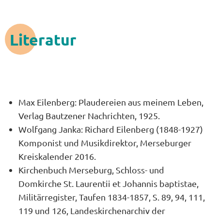
Literatur
Max Eilenberg: Plaudereien aus meinem Leben,
Verlag Bautzener Nachrichten, 1925.
Wolfgang Janka: Richard Eilenberg (1848-1927)
Komponist und Musikdirektor, Merseburger
Kreiskalender 2016.
Kirchenbuch Merseburg, Schloss- und
Domkirche St. Laurentii et Johannis baptistae,
Militärregister, Taufen 1834-1857, S. 89, 94, 111,
119 und 126, Landeskirchenarchiv der