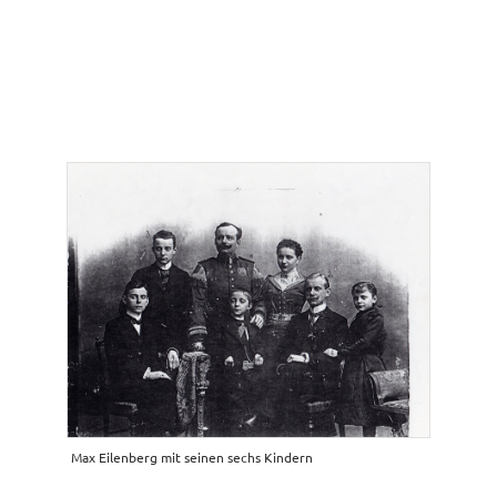
Max Eilenberg mit seinen sechs Kindern