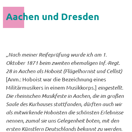
Aachen und Dresden
„Nach meiner Reifeprüfung wurde ich am 1.
Oktober 1871 beim zweiten ehemaligen Inf.-Regt.
28 in Aachen als Hoboist (Flügelhornist und Cellist)
[Anm.: Hoboist war die Bezeichnung eines
Militärmusikers in einem Musikkorps.]
eingestellt.
Die rheinischen Musikfeste in Aachen, die im großen
Saale des Kurhauses stattfanden, dürften auch wir
als mitwirkende Hoboisten die schönsten Erlebnisse
nennen, zumal sie uns Gelegenheit boten, mit den
ersten Künstlern Deutschlands bekannt zu werden.