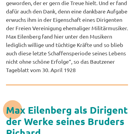
geworden, der er gern die Treue hielt. Und er fand
dafür auch den Dank, denn eine dankbare Aufgabe
erwuchs ihm in der Eigenschaft eines Dirigenten
der Freien Vereinigung ehemaliger Militärmusiker.
Max Eilenberg fand hier unter den Musikern
lediglich willige und tüchtige Kräfte und so blieb
auch diese letzte Schaffensperiode seines Lebens
nicht ohne schöne Erfolge“, so das Bautzener
Tageblatt vom 30. April 1928
Max Eilenberg als Dirigent
der Werke seines Bruders
Richard