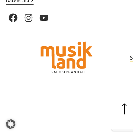
Datenschutz