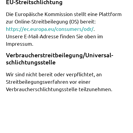
EU-Streitschlichtung
Die Europäische Kommission stellt eine Plattform
zur Online-Streitbeilegung (OS) bereit:
https://ec.europa.eu/consumers/odr/
.
Unsere E-Mail-Adresse finden Sie oben im
Impressum.
Verbraucher­streit­beilegung/Universal­
schlichtungs­stelle
Wir sind nicht bereit oder verpflichtet, an
Streitbeilegungsverfahren vor einer
Verbraucherschlichtungsstelle teilzunehmen.