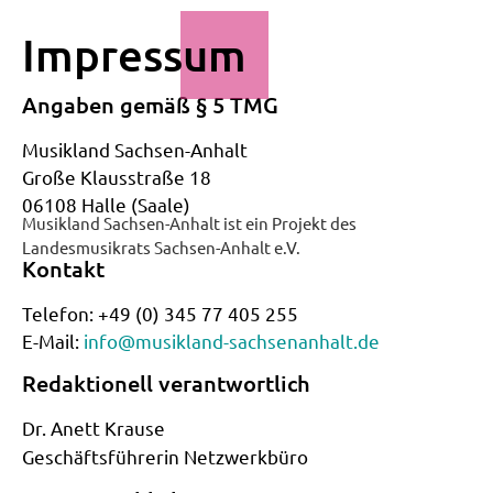
Impressum
Angaben gemäß § 5 TMG
Musikland Sachsen-Anhalt
Große Klausstraße 18
06108 Halle (Saale)
Musikland Sachsen-Anhalt ist ein Projekt des
Landesmusikrats Sachsen-Anhalt e.V.
Kontakt
Telefon: +49 (0) 345 77 405 255
E-Mail:
info@musikland-sachsenanhalt.de
Redaktionell verantwortlich
Dr. Anett Krause
Geschäftsführerin Netzwerkbüro