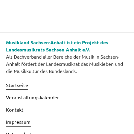
Musikland Sachsen-Anhalt ist ein Projekt des
Landesmusikrats Sachsen-Anhalt e.V.
Als Dachverband aller Bereiche der Musik in Sachsen-
Anhalt fördert der Landesmusikrat das Musikleben und
die Musikkultur des Bundeslands.
Startseite
Veranstaltungskalender
Kontakt
Impressum