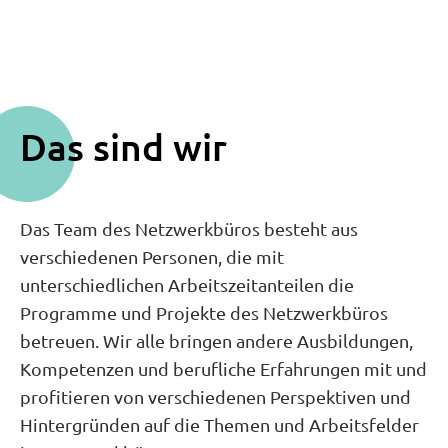
Das sind wir
Das Team des Netzwerkbüros besteht aus
verschiedenen Personen, die mit
unterschiedlichen Arbeitszeitanteilen die
Programme und Projekte des Netzwerkbüros
betreuen. Wir alle bringen andere Ausbildungen,
Kompetenzen und berufliche Erfahrungen mit und
profitieren von verschiedenen Perspektiven und
Hintergründen auf die Themen und Arbeitsfelder