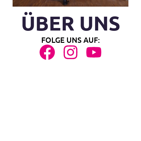
ÜBER UNS
FOLGE UNS AUF: