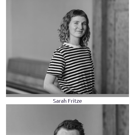
Sarah Fritze