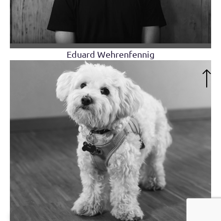
Eduard Wehrenfennig