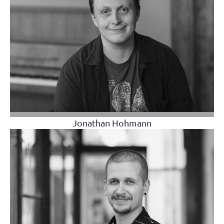
Jonathan Hohmann