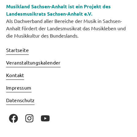
Musikland Sachsen-Anhalt ist ein Projekt des
Landesmusikrats Sachsen-Anhalt e.V.
Als Dachverband aller Bereiche der Musik in Sachsen-
Anhalt fördert der Landesmusikrat das Musikleben und
die Musikkultur des Bundeslands.
Startseite
Veranstaltungskalender
Kontakt
Impressum
Datenschutz