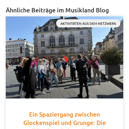
Ähnliche Beiträge im Musikland Blog
AKTIVITÄTEN AUS DEM NETZWERK
Ein Spaziergang zwischen
Glockenspiel und Grunge: Die