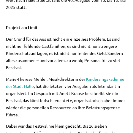
2025 statt.
Projekt am Limit
Der Grund für das Aus ist nicht ein einzelnes Problem. Es sind
nicht nur fehlende Gastfamilien, es sind nicht nur strengere
Kinderschutzauflagen, es ist nicht nur fehlendes Geld. Sondern
alles zusammen – und vor allem: zu wenig Personal für zu viel
Festival.
Marie-Therese Mehler, Musikdirektorin der
Kindersingakademie
der Stadt Halle
, hat die letzten vier Ausgaben als Intendantin
organisiert. Im Gespräch mit Anett Krause beschreibt sie ein
Festival, das künstlerisch leuchtete, organisatorisch aber immer
wieder die personellen Ressourcen an ihre Belastungsgrenze
führte.
Dabei war das Festival nie klein gedacht. Bis zu sieben