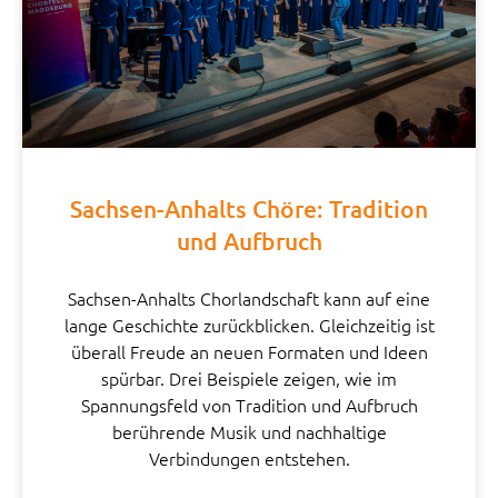
Sachsen-Anhalts Chöre: Tradition
und Aufbruch
Sachsen-Anhalts Chorlandschaft kann auf eine
lange Geschichte zurückblicken. Gleichzeitig ist
überall Freude an neuen Formaten und Ideen
spürbar. Drei Beispiele zeigen, wie im
Spannungsfeld von Tradition und Aufbruch
berührende Musik und nachhaltige
Verbindungen entstehen.