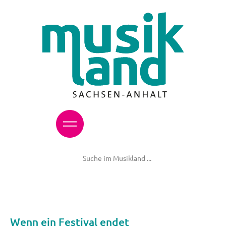
Wenn ein Festival endet