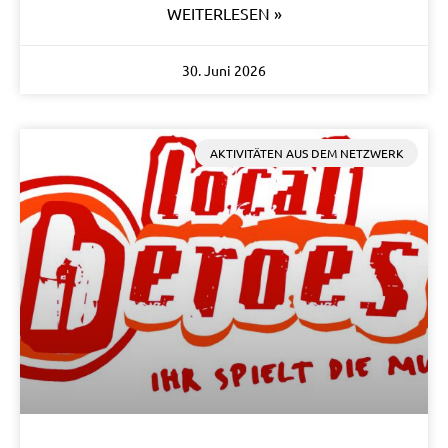
WEITERLESEN »
30. Juni 2026
AKTIVITÄTEN AUS DEM NETZWERK