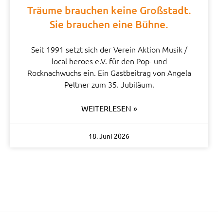
Träume brauchen keine Großstadt.
Sie brauchen eine Bühne.
Seit 1991 setzt sich der Verein Aktion Musik /
local heroes e.V. für den Pop- und
Rocknachwuchs ein. Ein Gastbeitrag von Angela
Peltner zum 35. Jubiläum.
WEITERLESEN »
18. Juni 2026