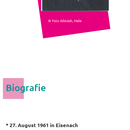
© Foto Allstädt, Halle
Biografie
* 27. August 1961 in Eisenach