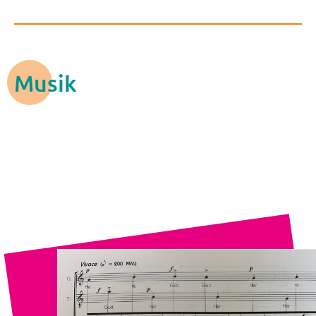
Musik