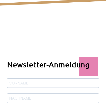
Newsletter-Anmeldung