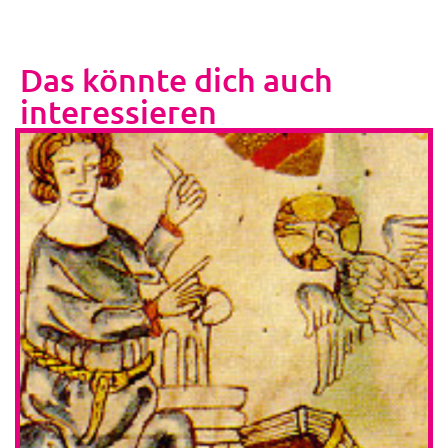
Das könnte dich auch
interessieren