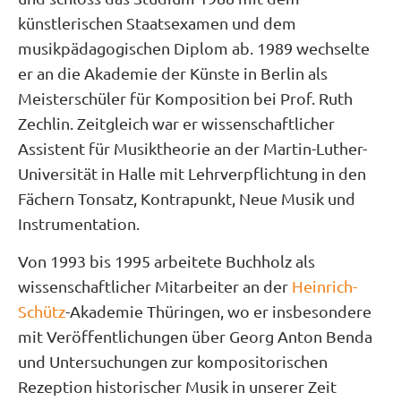
künstlerischen Staatsexamen und dem
musikpädagogischen Diplom ab. 1989 wechselte
er an die Akademie der Künste in Berlin als
Meisterschüler für Komposition bei Prof. Ruth
Zechlin. Zeitgleich war er wissenschaftlicher
Assistent für Musiktheorie an der Martin-Luther-
Universität in Halle mit Lehrverpflichtung in den
Fächern Tonsatz, Kontrapunkt, Neue Musik und
Instrumentation.
Von 1993 bis 1995 arbeitete Buchholz als
wissenschaftlicher Mitarbeiter an der
Heinrich-
Schütz
-Akademie Thüringen, wo er insbesondere
mit Veröffentlichungen über Georg Anton Benda
und Untersuchungen zur kompositorischen
Rezeption historischer Musik in unserer Zeit