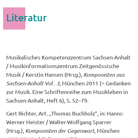
Literatur
Musikalisches Kompetenzzentrum Sachsen-Anhalt
/ Musikinformationszentrum Zeitgenössische
Musik / Kerstin Hansen (Hrsg.),
Komponisten aus
Sachsen-Anhalt Vol . 3
, München 2011 (= Gedanken
zur Musik. Eine Schriftenreihe zum Musikleben in
Sachsen-Anhalt, Heft 6), S. 52–79.
Gert Richter, Art. „Thomas Buchholz“, in: Hanns-
Werner Heister / Walter-Wolfgang Sparrer
(Hrsg.),
Komponisten der Gegenwart
, München