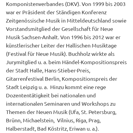
Komponistenverbandes (DKV). Von 1999 bis 2003
war er Präsident der Ständigen Konferenz
Zeitgenössische Musik in Mitteldeutschland sowie
Vorstandsmitglied der Gesellschaft für Neue
Musik Sachsen-Anhalt. Von 1996 bis 2012 war er
künstlerischer Leiter der Hallischen Musiktage
(Festival für Neue Musik). Buchholz wirkte als
Jurymitglied u. a. beim Händel-Kompositionspreis
der Stadt Halle, Hans-Stieber-Preis,
Gitarrenfestival Berlin, Kompositionspreis der
Stadt Leipzig u. a. Hinzu kommt eine rege
Dozententätigkeit bei nationalen und
internationalen Seminaren und Workshops zu
Themen der Neuen Musik (Ufa, St. Petersburg,
Brünn, Michaelstein, Vilnius, Riga, Prag,
Halberstadt, Bad Köstritz, Eriwan u. a.).