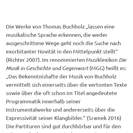
Die Werke von Thomas Buchholz „lassen eine
musikalische Sprache erkennen, die weder
ausgeschrittene Wege geht noch die Suche nach
exorbitanter Novität in den Mittelpunkt stellt“
(Richter 2007). Im renommierten Musiklexikon
Die
Musik in Geschichte und Gegenwart
(MGG) heißt es:
„Das Bekenntnishafte der Musik von Buchholz
vermittelt sich einerseits über die vertonten Texte
sowie über die oft schon im Titel angedeutete
Programmatik innerhalb seiner
Instrumentalwerke und andererseits über die
Expressivität seiner Klangbilder.“ (Sramek 2016)
Die Partituren sind gut durchhörbar und für den