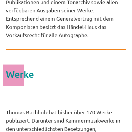
Publikationen und einem Tonarchiv sowie allen
verfügbaren Ausgaben seiner Werke.
Entsprechend einem Generalvertrag mit dem
Komponisten besitzt das Händel-Haus das
Vorkaufsrecht für alle Autographe.
Werke
Thomas Buchholz hat bisher über 170 Werke
publiziert. Darunter sind Kammermusikwerke in
den unterschiedlichsten Besetzungen,