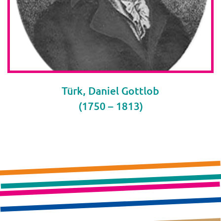
Türk, Daniel Gottlob
(1750 – 1813)