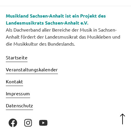
Musikland Sachsen-Anhalt ist ein Projekt des
Landesmusikrats Sachsen-Anhalt e.V.
Als Dachverband aller Bereiche der Musik in Sachsen-
Anhalt fördert der Landesmusikrat das Musikleben und
die Musikkultur des Bundeslands.
Startseite
Veranstaltungskalender
Kontakt
Impressum
Datenschutz