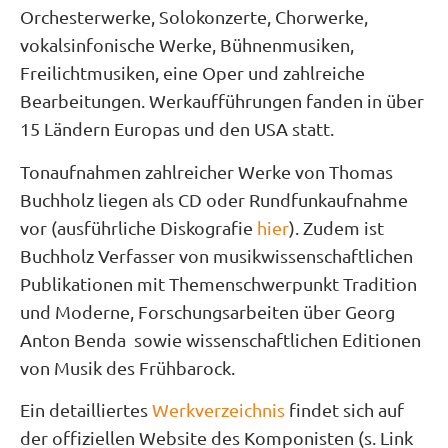
Orchesterwerke, Solokonzerte, Chorwerke,
vokalsinfonische Werke, Bühnenmusiken,
Freilichtmusiken, eine Oper und zahlreiche
Bearbeitungen. Werkaufführungen fanden in über
15 Ländern Europas und den USA statt.
Tonaufnahmen zahlreicher Werke von Thomas
Buchholz liegen als CD oder Rundfunkaufnahme
vor (ausführliche Diskografie
hier
). Zudem ist
Buchholz Verfasser von musikwissenschaftlichen
Publikationen mit Themenschwerpunkt Tradition
und Moderne, Forschungsarbeiten über Georg
Anton Benda sowie wissenschaftlichen Editionen
von Musik des Frühbarock.
Ein detailliertes
Werkverzeichnis
findet sich auf
der offiziellen Website des Komponisten (s. Link