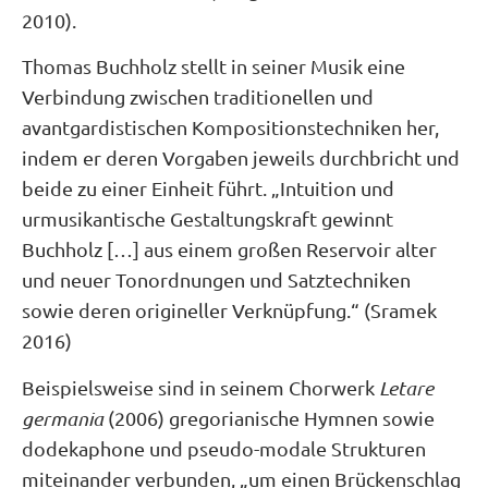
2010).
Thomas Buchholz stellt in seiner Musik eine
Verbindung zwischen traditionellen und
avantgardistischen Kompositionstechniken her,
indem er deren Vorgaben jeweils durchbricht und
beide zu einer Einheit führt. „Intuition und
urmusikantische Gestaltungskraft gewinnt
Buchholz […] aus einem großen Reservoir alter
und neuer Tonordnungen und Satztechniken
sowie deren origineller Verknüpfung.“ (Sramek
2016)
Beispielsweise sind in seinem Chorwerk
Letare
germania
(2006) gregorianische Hymnen sowie
dodekaphone und pseudo-modale Strukturen
miteinander verbunden, „um einen Brückenschlag