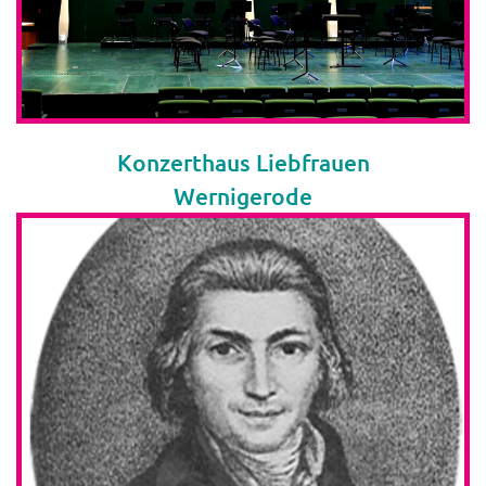
Konzerthaus Liebfrauen
Wernigerode