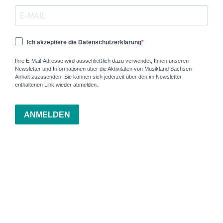
Ich akzeptiere die Datenschutzerklärung
Ihre E-Mail-Adresse wird ausschließlich dazu verwendet, Ihnen unseren
Newsletter und Informationen über die Aktivitäten von Musikland Sachsen-
Anhalt zuzusenden. Sie können sich jederzeit über den im Newsletter
enthaltenen Link wieder abmelden.
ANMELDEN