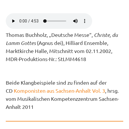
Thomas Buchholz, „Deutsche Messe“,
Christe, du
Lamm Gottes
(Agnus dei), Hilliard Ensemble,
Marktkirche Halle, Mitschnitt vom 02.11.2002,
MDR-Produktions-Nr.: StLMM4618
Beide Klangbeispiele sind zu finden auf der
CD
Komponisten aus Sachsen-Anhalt Vol. 3
, hrsg.
vom Musikalischen Kompetenzzentrum Sachsen-
Anhalt 2011