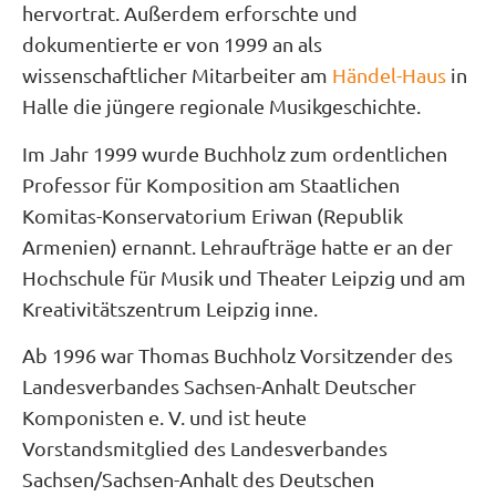
hervortrat. Außerdem erforschte und
dokumentierte er von 1999 an als
wissenschaftlicher Mitarbeiter am
Händel-Haus
in
Halle die jüngere regionale Musikgeschichte.
Im Jahr 1999 wurde Buchholz zum ordentlichen
Professor für Komposition am Staatlichen
Komitas-Konservatorium Eriwan (Republik
Armenien) ernannt. Lehraufträge hatte er an der
Hochschule für Musik und Theater Leipzig und am
Kreativitätszentrum Leipzig inne.
Ab 1996 war Thomas Buchholz Vorsitzender des
Landesverbandes Sachsen-Anhalt Deutscher
Komponisten e. V. und ist heute
Vorstandsmitglied des Landesverbandes
Sachsen/Sachsen-Anhalt des Deutschen