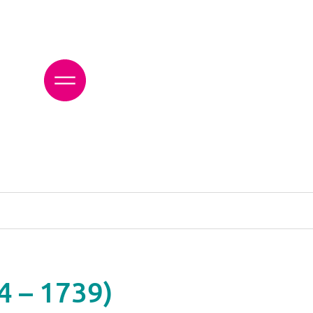
4 – 1739)