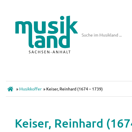
»
Musikkoffer
»
Keiser, Reinhard (1674 – 1739)
Keiser, Reinhard (167