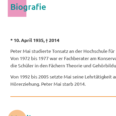
Biografie
* 10. April 1935, † 2014
Peter Mai studierte Tonsatz an der Hochschule fü
Von 1972 bis 1977 war er Fachberater am Konservat
die Schüler in den Fächern Theorie und Gehörbild
Von 1992 bis 2005 setzte Mai seine Lehrtätigkeit 
Hörerziehung. Peter Mai starb 2014.