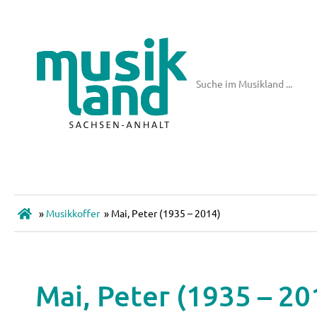
»
Musikkoffer
»
Mai, Peter (1935 – 2014)
Mai, Peter (1935 – 20