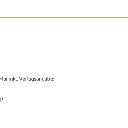
Mai inkl. Verlagsangabe:
e)