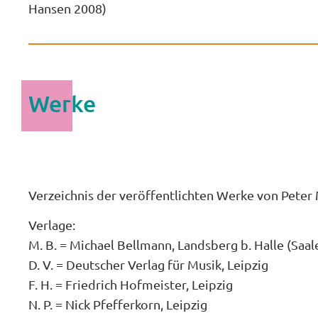
Hansen 2008)
Werke
Verzeichnis der veröffentlichten Werke von Peter 
Verlage:
M. B. = Michael Bellmann, Landsberg b. Halle (Saal
D. V. = Deutscher Verlag für Musik, Leipzig
F. H. = Friedrich Hofmeister, Leipzig
N. P. = Nick Pfefferkorn, Leipzig