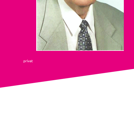
privat