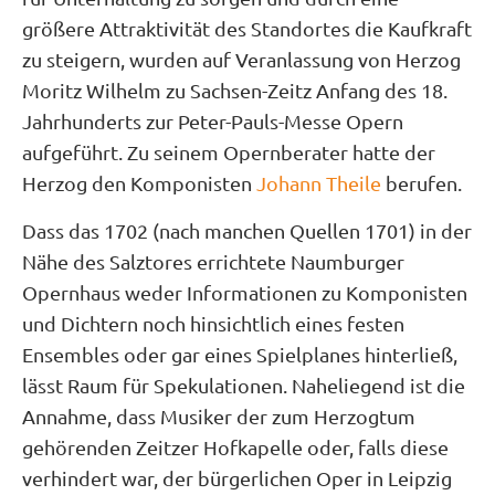
größere Attraktivität des Standortes die Kaufkraft
zu steigern, wurden auf Veranlassung von Herzog
Moritz Wilhelm zu Sachsen-Zeitz Anfang des 18.
Jahrhunderts zur Peter-Pauls-Messe Opern
aufgeführt. Zu seinem Opernberater hatte der
Herzog den Komponisten
Johann Theile
berufen.
Dass das 1702 (nach manchen Quellen 1701) in der
Nähe des Salztores errichtete Naumburger
Opernhaus weder Informationen zu Komponisten
und Dichtern noch hinsichtlich eines festen
Ensembles oder gar eines Spielplanes hinterließ,
lässt Raum für Spekulationen. Naheliegend ist die
Annahme, dass Musiker der zum Herzogtum
gehörenden Zeitzer Hofkapelle oder, falls diese
verhindert war, der bürgerlichen Oper in Leipzig