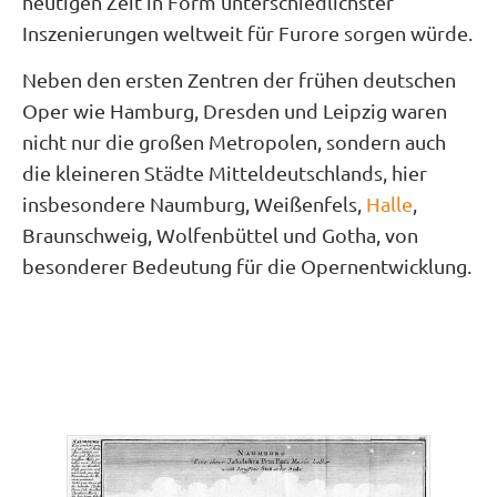
heutigen Zeit in Form unterschiedlichster
Inszenierungen weltweit für Furore sorgen würde.
Neben den ersten Zentren der frühen deutschen
Oper wie Hamburg, Dresden und Leipzig waren
nicht nur die großen Metropolen, sondern auch
die kleineren Städte Mitteldeutschlands, hier
insbesondere Naumburg, Weißenfels,
Halle
,
Braunschweig, Wolfenbüttel und Gotha, von
besonderer Bedeutung für die Opernentwicklung.