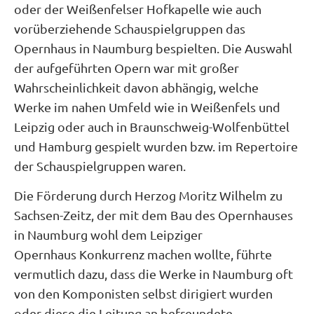
oder der Weißenfelser Hofkapelle wie auch
vorüberziehende Schauspielgruppen das
Opernhaus in Naumburg bespielten. Die Auswahl
der aufgeführten Opern war mit großer
Wahrscheinlichkeit davon abhängig, welche
Werke im nahen Umfeld wie in Weißenfels und
Leipzig oder auch in Braunschweig-Wolfenbüttel
und Hamburg gespielt wurden bzw. im Repertoire
der Schauspielgruppen waren.
Die Förderung durch Herzog Moritz Wilhelm zu
Sachsen-Zeitz, der mit dem Bau des Opernhauses
in Naumburg wohl dem Leipziger
Opernhaus Konkurrenz machen wollte, führte
vermutlich dazu, dass die Werke in Naumburg oft
von den Komponisten selbst dirigiert wurden
oder diese die Leitung an befreundete