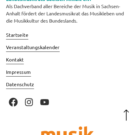
Als Dachverband aller Bereiche der Musik in Sachsen-
Anhalt fördert der Landesmusikrat das Musikleben und
die Musikkultur des Bundeslands.
Startseite
Veranstaltungskalender
Kontakt
Impressum
Datenschutz