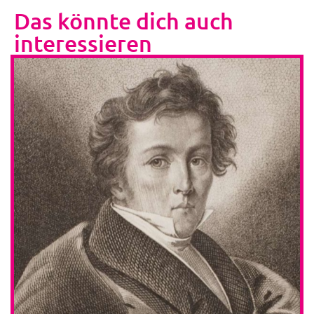
Das könnte dich auch
interessieren