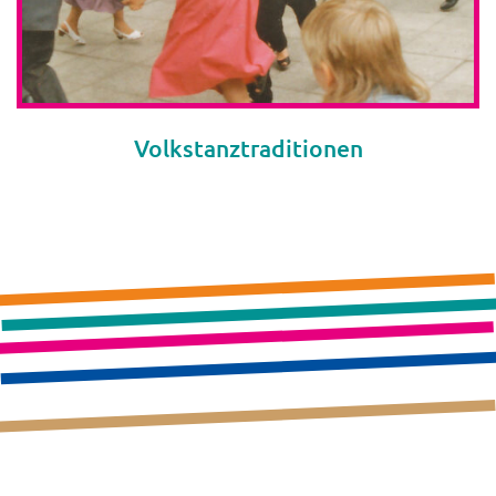
Volkstanztraditionen