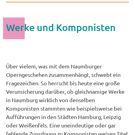
Werke und Komponisten
Über vielem, was mit dem Naumburger
Operngeschehen zusammenhängt, schwebt ein
Fragezeichen. So herrscht bis heute eine große
Verunsicherung darüber, ob gleichnamige Werke
in Naumburg wirklich von denselben
Komponisten stammten wie beispielsweise bei
Aufführungen in den Städten Hamburg, Leipzig
oder Weißenfels. Eine uneindeutige oder gar
fehlende Zuordnung zu Komponisten weisen Titel