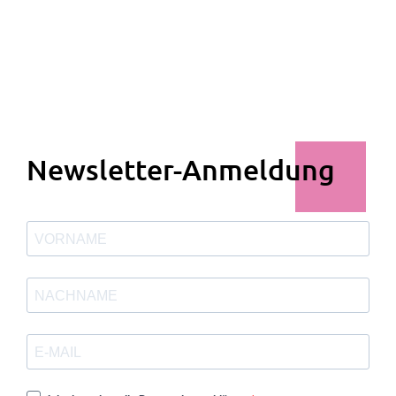
Newsletter-Anmeldung