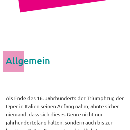
Allgemein
Als Ende des 16. Jahrhunderts der Triumphzug der
Oper in Italien seinen Anfang nahm, ahnte sicher
niemand, dass sich dieses Genre nicht nur
jahrhundertelang halten, sondern auch bis zur