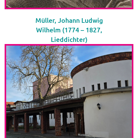
Müller, Johann Ludwig
Wilhelm (1774 – 1827,
Lieddichter)