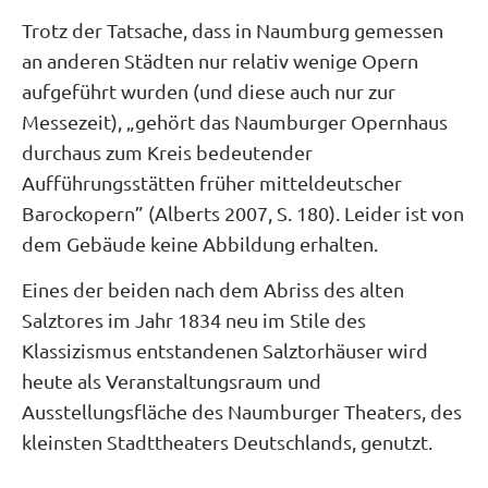
Trotz der Tatsache, dass in Naumburg gemessen
an anderen Städten nur relativ wenige Opern
aufgeführt wurden (und diese auch nur zur
Messezeit), „gehört das Naumburger Opernhaus
durchaus zum Kreis bedeutender
Aufführungsstätten früher mitteldeutscher
Barockopern” (Alberts 2007, S. 180). Leider ist von
dem Gebäude keine Abbildung erhalten.
Eines der beiden nach dem Abriss des alten
Salztores im Jahr 1834 neu im Stile des
Klassizismus entstandenen Salztorhäuser wird
heute als Veranstaltungsraum und
Ausstellungsfläche des Naumburger Theaters, des
kleinsten Stadttheaters Deutschlands, genutzt.