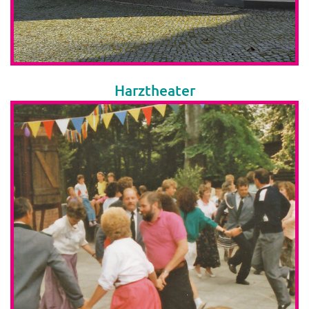
Harztheater