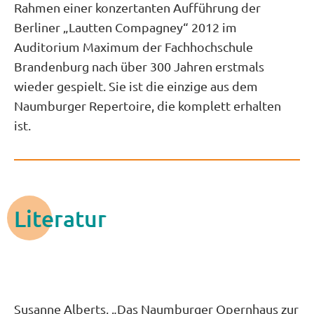
Rahmen einer konzertanten Aufführung der
Berliner „Lautten Compagney“ 2012 im
Auditorium Maximum der Fachhochschule
Brandenburg nach über 300 Jahren erstmals
wieder gespielt. Sie ist die einzige aus dem
Naumburger Repertoire, die komplett erhalten
ist.
Literatur
Susanne Alberts, „Das Naumburger Opernhaus zur