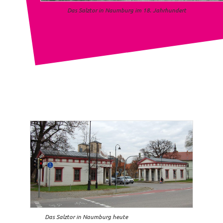
Das Salztor in Naumburg im 18. Jahrhundert
Das Salztor in Naumburg heute