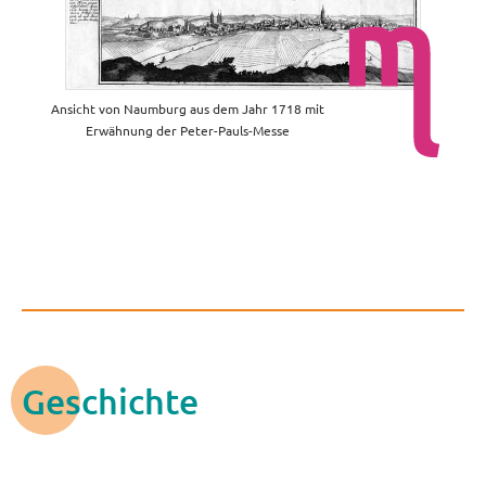
Ansicht von Naumburg aus dem Jahr 1718 mit
Erwähnung der Peter-Pauls-Messe
Geschichte