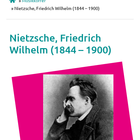
»
Musikkoffer
»
Nietzsche, Friedrich Wilhelm (1844 – 1900)
Nietzsche, Friedrich
Wilhelm (1844 – 1900)