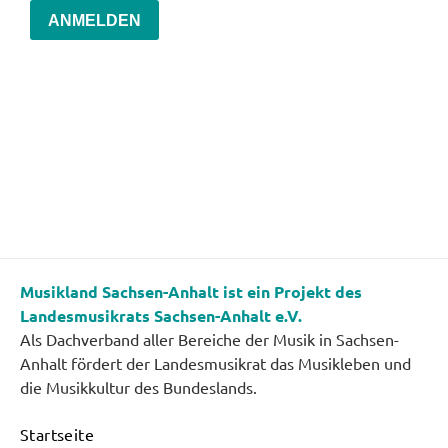
ANMELDEN
Musikland Sachsen-Anhalt ist ein Projekt des
Landesmusikrats Sachsen-Anhalt e.V.
Als Dachverband aller Bereiche der Musik in Sachsen-
Anhalt fördert der Landesmusikrat das Musikleben und
die Musikkultur des Bundeslands.
Startseite