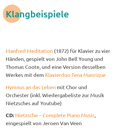
Klangbeispiele
Manfred Meditation
(1872) für Klavier zu vier
Händen, gespielt von John Bell Young und
Thomas Coote, und eine Version desselben
Werkes mit dem
Klavierduo Tena Manrique
Hymnus an das Leben
mit Chor und
Orchester (inkl. Wiedergabeliste zur Musik
Nietzsches auf Youtube)
CD:
Nietzsche – Complete Piano Music
,
eingespielt von Jeroen Van Veen