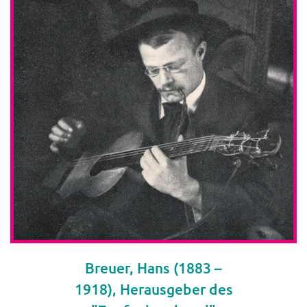
Breuer, Hans (1883 –
1918), Herausgeber des