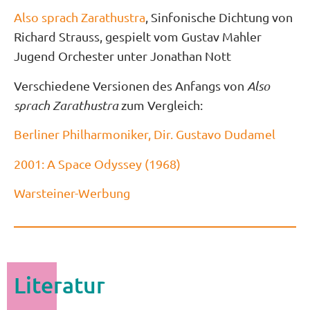
Also sprach Zarathustra
, Sinfonische Dichtung von
Richard Strauss, gespielt vom Gustav Mahler
Jugend Orchester unter Jonathan Nott
Verschiedene Versionen des Anfangs von
Also
sprach Zarathustra
zum Vergleich:
Berliner Philharmoniker, Dir. Gustavo Dudamel
2001: A Space Odyssey (1968)
Warsteiner-Werbung
Literatur