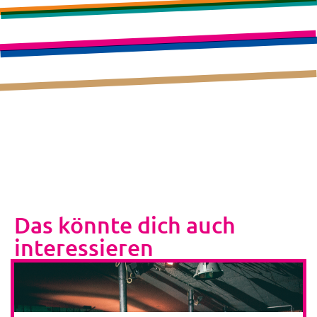
Das könnte dich auch
interessieren