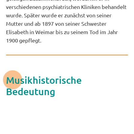
verschiedenen psychiatrischen Kliniken behandelt
wurde. Später wurde er zunächst von seiner
Mutter und ab 1897 von seiner Schwester
Elisabeth in Weimar bis zu seinem Tod im Jahr
1900 gepflegt.
Musikhistorische
Bedeutung