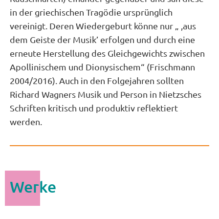
in der griechischen Tragödie ursprünglich
vereinigt. Deren Wiedergeburt könne nur „ ,aus
dem Geiste der Musik’ erfolgen und durch eine
erneute Herstellung des Gleichgewichts zwischen
Apollinischem und Dionysischem“ (Frischmann
2004/2016). Auch in den Folgejahren sollten
Richard Wagners Musik und Person in Nietzsches
Schriften kritisch und produktiv reflektiert
werden.
Werke