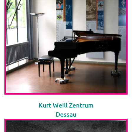
Kurt Weill Zentrum
Dessau