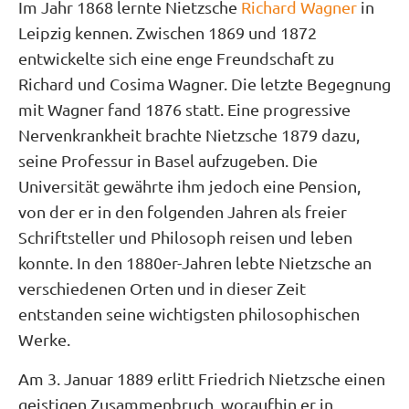
Im Jahr 1868 lernte Nietzsche
Richard Wagner
in
Leipzig kennen. Zwischen 1869 und 1872
entwickelte sich eine enge Freundschaft zu
Richard und Cosima Wagner. Die letzte Begegnung
mit Wagner fand 1876 statt. Eine progressive
Nervenkrankheit brachte Nietzsche 1879 dazu,
seine Professur in Basel aufzugeben. Die
Universität gewährte ihm jedoch eine Pension,
von der er in den folgenden Jahren als freier
Schriftsteller und Philosoph reisen und leben
konnte. In den 1880er-Jahren lebte Nietzsche an
verschiedenen Orten und in dieser Zeit
entstanden seine wichtigsten philosophischen
Werke.
Am 3. Januar 1889 erlitt Friedrich Nietzsche einen
geistigen Zusammenbruch, woraufhin er in