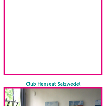
Club Hanseat Salzwedel