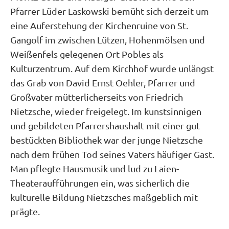
Pfarrer Lüder Laskowski bemüht sich derzeit um
eine Auferstehung der Kirchenruine von St.
Gangolf im zwischen Lützen, Hohenmölsen und
Weißenfels gelegenen Ort Pobles als
Kulturzentrum. Auf dem Kirchhof wurde unlängst
das Grab von David Ernst Oehler, Pfarrer und
Großvater mütterlicherseits von Friedrich
Nietzsche, wieder freigelegt. Im kunstsinnigen
und gebildeten Pfarrershaushalt mit einer gut
bestückten Bibliothek war der junge Nietzsche
nach dem frühen Tod seines Vaters häufiger Gast.
Man pflegte Hausmusik und lud zu Laien-
Theateraufführungen ein, was sicherlich die
kulturelle Bildung Nietzsches maßgeblich mit
prägte.