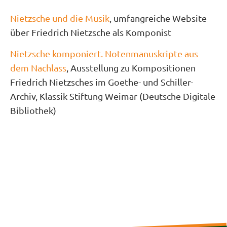
Nietzsche und die Musik
, umfangreiche Website
über Friedrich Nietzsche als Komponist
Nietzsche komponiert. Notenmanuskripte aus
dem Nachlass
, Ausstellung zu Kompositionen
Friedrich Nietzsches im Goethe- und Schiller-
Archiv, Klassik Stiftung Weimar (Deutsche Digitale
Bibliothek)