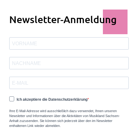
Newsletter-Anmeldung
Ich akzeptiere die Datenschutzerklärung
Ihre E-Mail-Adresse wird ausschließlich dazu verwendet, Ihnen unseren
Newsletter und Informationen über die Aktivitäten von Musikland Sachsen-
Anhalt zuzusenden. Sie können sich jederzeit über den im Newsletter
enthaltenen Link wieder abmelden.