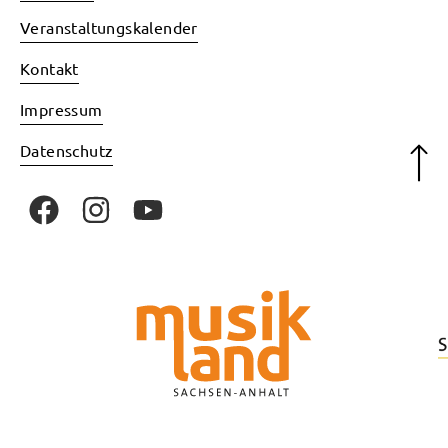
Veranstaltungskalender
Kontakt
Impressum
Datenschutz