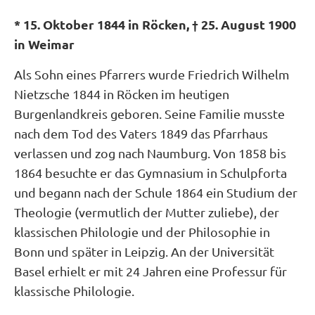
* 15. Oktober 1844 in Röcken, † 25. August 1900
in Weimar
Als Sohn eines Pfarrers wurde Friedrich Wilhelm
Nietzsche 1844 in Röcken im heutigen
Burgenlandkreis geboren. Seine Familie musste
nach dem Tod des Vaters 1849 das Pfarrhaus
verlassen und zog nach Naumburg. Von 1858 bis
1864 besuchte er das Gymnasium in Schulpforta
und begann nach der Schule 1864 ein Studium der
Theologie (vermutlich der Mutter zuliebe), der
klassischen Philologie und der Philosophie in
Bonn und später in Leipzig. An der Universität
Basel erhielt er mit 24 Jahren eine Professur für
klassische Philologie.