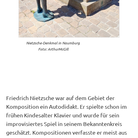
Nietzsche-Denkmal in Naumburg
Foto: ArthurMcGill
Friedrich Nietzsche war auf dem Gebiet der
Komposition ein Autodidakt. Er spielte schon im
frühen Kindesalter Klavier und wurde für sein
improvisiertes Spiel in seinem Bekanntenkreis
geschätzt. Kompositionen verfasste er meist aus