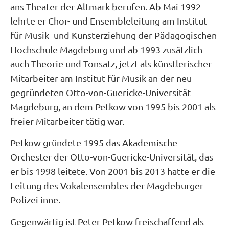
ans Theater der Altmark berufen. Ab Mai 1992
lehrte er Chor- und Ensembleleitung am Institut
für Musik- und Kunsterziehung der Pädagogischen
Hochschule Magdeburg und ab 1993 zusätzlich
auch Theorie und Tonsatz, jetzt als künstlerischer
Mitarbeiter am Institut für Musik an der neu
gegründeten Otto-von-Guericke-Universität
Magdeburg, an dem Petkow von 1995 bis 2001 als
freier Mitarbeiter tätig war.
Petkow gründete 1995 das Akademische
Orchester der Otto-von-Guericke-Universität, das
er bis 1998 leitete. Von 2001 bis 2013 hatte er die
Leitung des Vokalensembles der Magdeburger
Polizei inne.
Gegenwärtig ist Peter Petkow freischaffend als