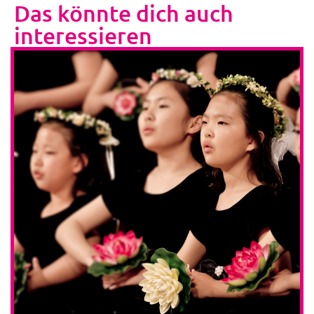
Das könnte dich auch
interessieren