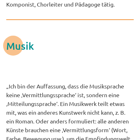
Komponist, Chorleiter und Pädagoge tätig.
Musik
„Ich bin der Auffassung, dass die Musiksprache
keine ‚Vermittlungssprache‘ ist, sondern eine
‚Mitteilungssprache‘. Ein Musikwerk teilt etwas
mit, was ein anderes Kunstwerk nicht kann, z. B.
ein Roman. Oder anders formuliert: alle anderen
Künste brauchen eine ‚Vermittlungsform‘ (Wort,
Farbe, Bewegung usw.), um die Empfindungswelt,