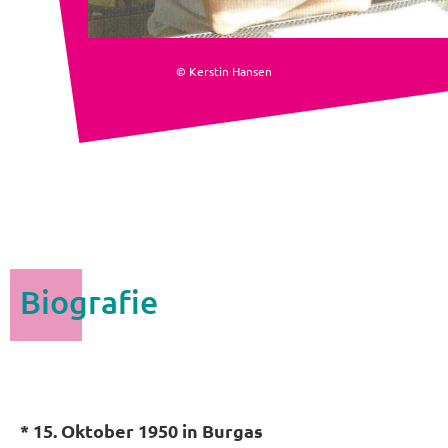
© Kerstin Hansen
Biografie
* 15. Oktober 1950 in Burgas