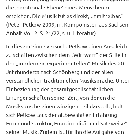
die ‚emotionale Ebene‘ eines Menschen zu
erreichen. Die Musik tut es direkt, unmittelbar.“
(Peter Petkow 2009, in: Komponisten aus Sachsen-
Anhalt Vol. 2, S. 21/22, s. u. Literatur)
In diesem Sinne versucht Petkow einen Ausgleich
zu schaffen zwischen dem „Wirrwarr“ der Stile in
der „modernen, experimentellen“ Musik des 20.
Jahrhunderts nach Schönberg und der allen
verständlichen traditionellen Musiksprache. Unter
Einbeziehung der gesamtgesellschaftlichen
Errungenschaften seiner Zeit, von denen die
Musiksprache einen winzigen Teil darstellt, holt
sich Petkow „aus der altbewährten Erfahrung
Form und Struktur, Emotionalität und Satzweise“
seiner Musik. Zudem ist für ihn die Aufgabe von