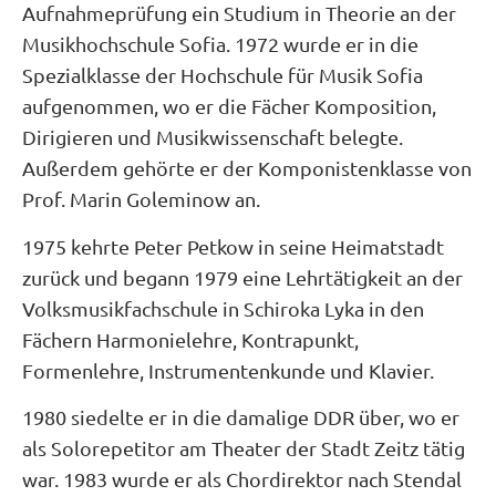
Aufnahmeprüfung ein Studium in Theorie an der
Musikhochschule Sofia. 1972 wurde er in die
Spezialklasse der Hochschule für Musik Sofia
aufgenommen, wo er die Fächer Komposition,
Dirigieren und Musikwissenschaft belegte.
Außerdem gehörte er der Komponistenklasse von
Prof. Marin Goleminow an.
1975 kehrte Peter Petkow in seine Heimatstadt
zurück und begann 1979 eine Lehrtätigkeit an der
Volksmusikfachschule in Schiroka Lyka in den
Fächern Harmonielehre, Kontrapunkt,
Formenlehre, Instrumentenkunde und Klavier.
1980 siedelte er in die damalige DDR über, wo er
als Solorepetitor am Theater der Stadt Zeitz tätig
war. 1983 wurde er als Chordirektor nach Stendal