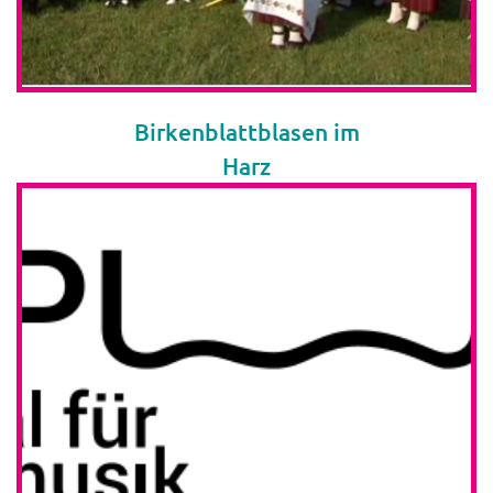
Birkenblattblasen im
Harz