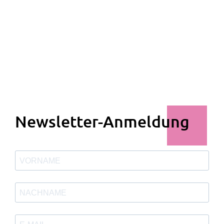
Newsletter-Anmeldung