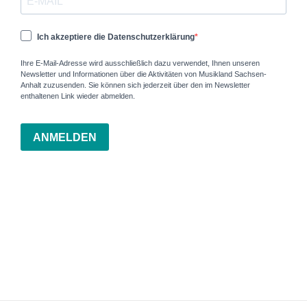
Ich akzeptiere die Datenschutzerklärung
Ihre E-Mail-Adresse wird ausschließlich dazu verwendet, Ihnen unseren
Newsletter und Informationen über die Aktivitäten von Musikland Sachsen-
Anhalt zuzusenden. Sie können sich jederzeit über den im Newsletter
enthaltenen Link wieder abmelden.
ANMELDEN