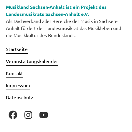
Musikland Sachsen-Anhalt ist ein Projekt des
Landesmusikrats Sachsen-Anhalt e.V.
Als Dachverband aller Bereiche der Musik in Sachsen-
Anhalt fördert der Landesmusikrat das Musikleben und
die Musikkultur des Bundeslands.
Startseite
Veranstaltungskalender
Kontakt
Impressum
Datenschutz