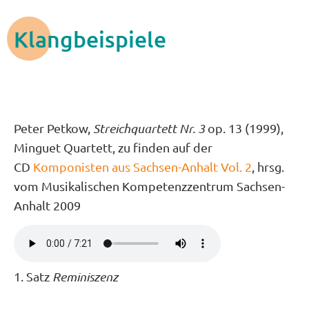
Klangbeispiele
Peter Petkow,
Streichquartett Nr. 3
op. 13 (1999),
Minguet Quartett, zu finden auf der
CD
Komponisten aus Sachsen-Anhalt Vol. 2
, hrsg.
vom Musikalischen Kompetenzzentrum Sachsen-
Anhalt 2009
1. Satz
Reminiszenz