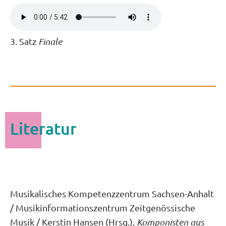
3. Satz
Finale
Literatur
Musikalisches Kompetenzzentrum Sachsen-Anhalt
/ Musikinformationszentrum Zeitgenössische
Musik / Kerstin Hansen (Hrsg.),
Komponisten aus