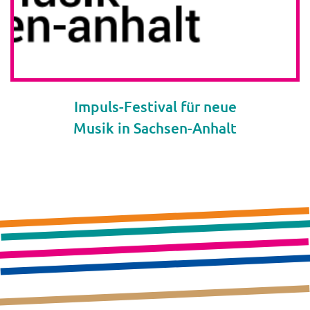
Impuls-Festival für neue
Musik in Sachsen-Anhalt