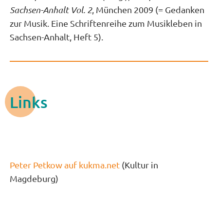
Sachsen-Anhalt Vol. 2
, München 2009 (= Gedanken
zur Musik. Eine Schriftenreihe zum Musikleben in
Sachsen-Anhalt, Heft 5).
Links
Peter Petkow auf kukma.net
(Kultur in
Magdeburg)