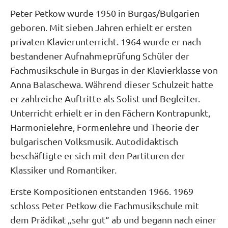
Peter Petkow wurde 1950 in Burgas/Bulgarien
geboren. Mit sieben Jahren erhielt er ersten
privaten Klavierunterricht. 1964 wurde er nach
bestandener Aufnahmeprüfung Schüler der
Fachmusikschule in Burgas in der Klavierklasse von
Anna Balaschewa. Während dieser Schulzeit hatte
er zahlreiche Auftritte als Solist und Begleiter.
Unterricht erhielt er in den Fächern Kontrapunkt,
Harmonielehre, Formenlehre und Theorie der
bulgarischen Volksmusik. Autodidaktisch
beschäftigte er sich mit den Partituren der
Klassiker und Romantiker.
Erste Kompositionen entstanden 1966. 1969
schloss Peter Petkow die Fachmusikschule mit
dem Prädikat „sehr gut“ ab und begann nach einer