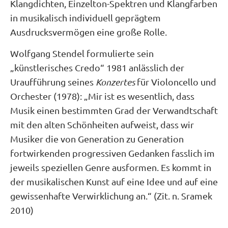
Klangdichten, Einzelton-Spektren und Klangfarben
in musikalisch individuell geprägtem
Ausdrucksvermögen eine große Rolle.
Wolfgang Stendel formulierte sein
„künstlerisches Credo“ 1981 anlässlich der
Uraufführung seines
Konzertes
für Violoncello und
Orchester (1978): „Mir ist es wesentlich, dass
Musik einen bestimmten Grad der Verwandtschaft
mit den alten Schönheiten aufweist, dass wir
Musiker die von Generation zu Generation
fortwirkenden progressiven Gedanken fasslich im
jeweils speziellen Genre ausformen. Es kommt in
der musikalischen Kunst auf eine Idee und auf eine
gewissenhafte Verwirklichung an.“ (Zit. n. Sramek
2010)