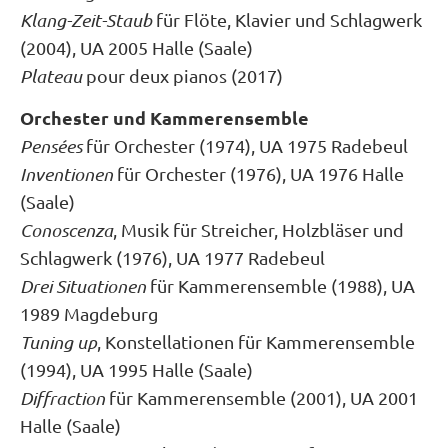
Klang-Zeit-Staub
für Flöte, Klavier und Schlagwerk
(2004), UA 2005 Halle (Saale)
Plateau
pour deux pianos (2017)
Orchester und Kammerensemble
Pensées
für Orchester (1974), UA 1975 Radebeul
Inventionen
für Orchester (1976), UA 1976 Halle
(Saale)
Conoscenza
, Musik für Streicher, Holzbläser und
Schlagwerk (1976), UA 1977 Radebeul
Drei Situationen
für Kammerensemble (1988), UA
1989 Magdeburg
Tuning up
, Konstellationen für Kammerensemble
(1994), UA 1995 Halle (Saale)
Diffraction
für Kammerensemble (2001), UA 2001
Halle (Saale)