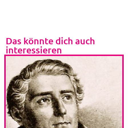
Das könnte dich auch
interessieren