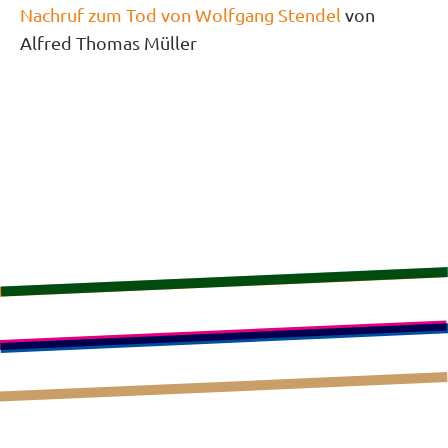
Nachruf zum Tod von Wolfgang Stendel
von
Alfred Thomas Müller