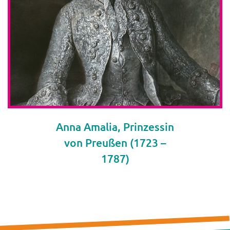
Anna Amalia, Prinzessin
von Preußen (1723 –
1787)