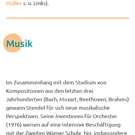
Müller
s. u. Links).
Musik
Im Zusammenhang mit dem Studium von
Kompositionen aus den letzten drei
Jahrhunderten (Bach, Mozart, Beethoven, Brahms)
gewann Stendel für sich neue musikalische
Perspektiven. Seine
Inventionen
für Orchester
(1976) weisen auf eine intensive Beschäftigung
mit der Zweiten Wiener Schule hin, insbesondere