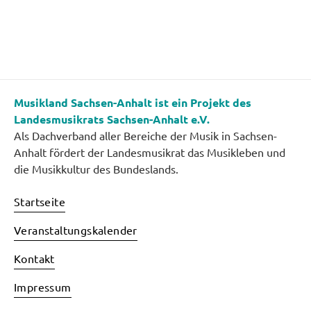
Musikland Sachsen-Anhalt ist ein Projekt des
Landesmusikrats Sachsen-Anhalt e.V.
Als Dachverband aller Bereiche der Musik in Sachsen-
Anhalt fördert der Landesmusikrat das Musikleben und
die Musikkultur des Bundeslands.
Startseite
Veranstaltungskalender
Kontakt
Impressum