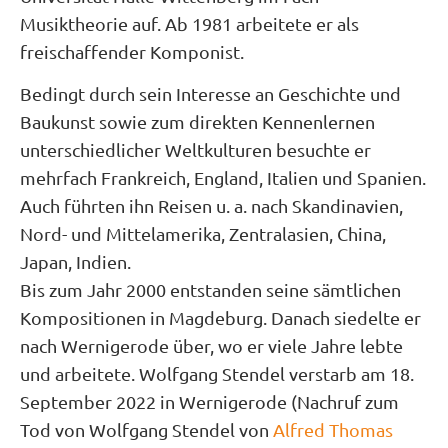
Musiktheorie auf. Ab 1981 arbeitete er als
freischaffender Komponist.
Bedingt durch sein Interesse an Geschichte und
Baukunst sowie zum direkten Kennenlernen
unterschiedlicher Weltkulturen besuchte er
mehrfach Frankreich, England, Italien und Spanien.
Auch führten ihn Reisen u. a. nach Skandinavien,
Nord- und Mittelamerika, Zentralasien, China,
Japan, Indien.
Bis zum Jahr 2000 entstanden seine sämtlichen
Kompositionen in Magdeburg. Danach siedelte er
nach Wernigerode über, wo er viele Jahre lebte
und arbeitete. Wolfgang Stendel verstarb am 18.
September 2022 in Wernigerode (Nachruf zum
Tod von Wolfgang Stendel von
Alfred Thomas