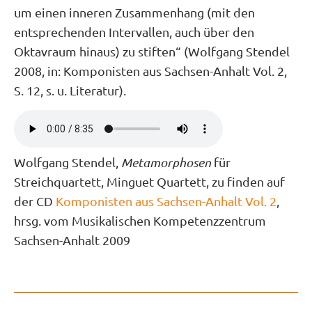
um einen inneren Zusammenhang (mit den
entsprechenden Intervallen, auch über den
Oktavraum hinaus) zu stiften“ (Wolfgang Stendel
2008, in: Komponisten aus Sachsen-Anhalt Vol. 2,
S. 12, s. u. Literatur).
Wolfgang Stendel,
Metamorphosen
für
Streichquartett, Minguet Quartett, zu finden auf
der CD
Komponisten aus Sachsen-Anhalt Vol. 2
,
hrsg. vom Musikalischen Kompetenzzentrum
Sachsen-Anhalt 2009