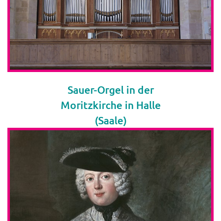
Sauer-Orgel in der
Moritzkirche in Halle
(Saale)