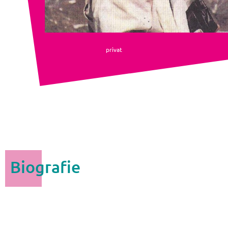
privat
Biografie