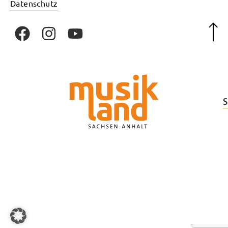
Datenschutz