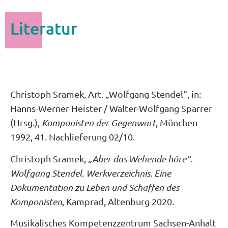
Literatur
Christoph Sramek, Art. „Wolfgang Stendel“, in:
Hanns-Werner Heister / Walter-Wolfgang Sparrer
(Hrsg.),
Komponisten der Gegenwart
, München
1992, 41. Nachlieferung 02/10.
Christoph Sramek,
„Aber das Wehende höre“.
Wolfgang Stendel. Werkverzeichnis. Eine
Dokumentation zu Leben und Schaffen des
Komponisten
, Kamprad, Altenburg 2020.
Musikalisches Kompetenzzentrum Sachsen-Anhalt