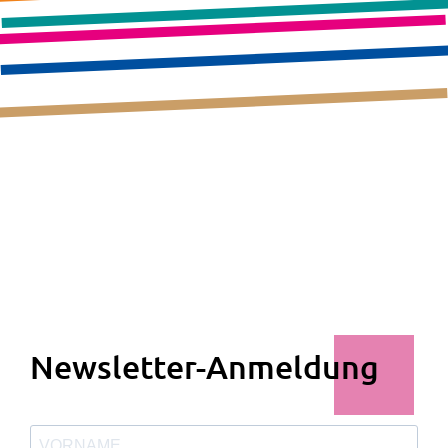
Newsletter-Anmeldung