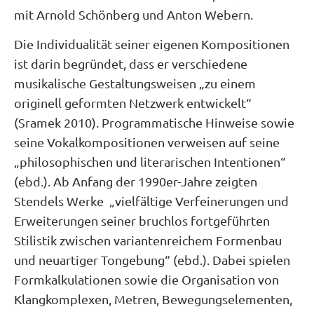
mit Arnold Schönberg und Anton Webern.
Die Individualität seiner eigenen Kompositionen
ist darin begründet, dass er verschiedene
musikalische Gestaltungsweisen „zu einem
originell geformten Netzwerk entwickelt“
(Sramek 2010). Programmatische Hinweise sowie
seine Vokalkompositionen verweisen auf seine
„philosophischen und literarischen Intentionen“
(ebd.). Ab Anfang der 1990er-Jahre zeigten
Stendels Werke „vielfältige Verfeinerungen und
Erweiterungen seiner bruchlos fortgeführten
Stilistik zwischen variantenreichem Formenbau
und neuartiger Tongebung“ (ebd.). Dabei spielen
Formkalkulationen sowie die Organisation von
Klangkomplexen, Metren, Bewegungselementen,