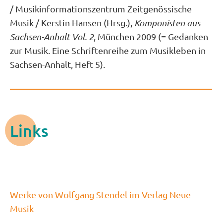
/ Musikinformationszentrum Zeitgenössische
Musik / Kerstin Hansen (Hrsg.),
Komponisten aus
Sachsen-Anhalt Vol. 2
, München 2009 (= Gedanken
zur Musik. Eine Schriftenreihe zum Musikleben in
Sachsen-Anhalt, Heft 5).
Links
Werke von Wolfgang Stendel im Verlag Neue
Musik