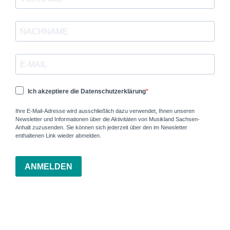
Ich akzeptiere die Datenschutzerklärung
Ihre E-Mail-Adresse wird ausschließlich dazu verwendet, Ihnen unseren
Newsletter und Informationen über die Aktivitäten von Musikland Sachsen-
Anhalt zuzusenden. Sie können sich jederzeit über den im Newsletter
enthaltenen Link wieder abmelden.
ANMELDEN