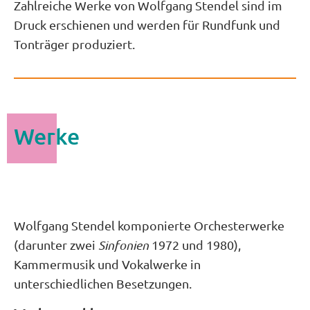
Zahlreiche Werke von Wolfgang Stendel sind im
Druck erschienen und werden für Rundfunk und
Tonträger produziert.
Werke
Wolfgang Stendel komponierte Orchesterwerke
(darunter zwei
Sinfonien
1972 und 1980),
Kammermusik und Vokalwerke in
unterschiedlichen Besetzungen.