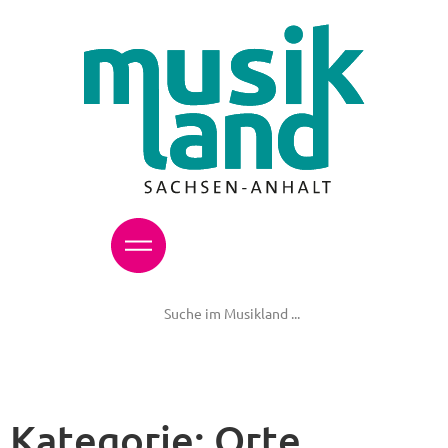
Kategorie:
Orte