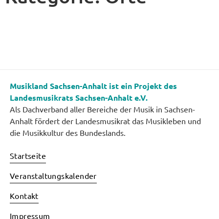
Musikland Sachsen-Anhalt ist ein Projekt des
Landesmusikrats Sachsen-Anhalt e.V.
Als Dachverband aller Bereiche der Musik in Sachsen-
Anhalt fördert der Landesmusikrat das Musikleben und
die Musikkultur des Bundeslands.
Startseite
Veranstaltungskalender
Kontakt
Impressum