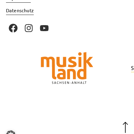
Datenschutz