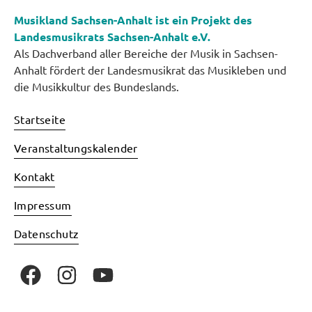
Musikland Sachsen-Anhalt ist ein Projekt des
Landesmusikrats Sachsen-Anhalt e.V.
Als Dachverband aller Bereiche der Musik in Sachsen-
Anhalt fördert der Landesmusikrat das Musikleben und
die Musikkultur des Bundeslands.
Startseite
Veranstaltungskalender
Kontakt
Impressum
Datenschutz