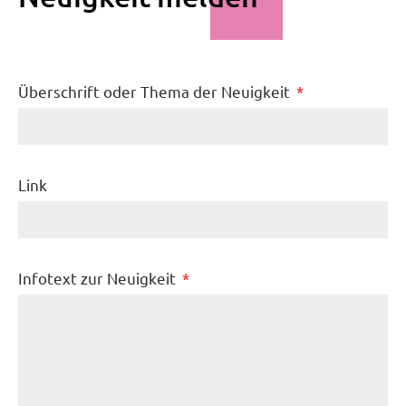
Überschrift oder Thema der Neuigkeit
Link
Infotext zur Neuigkeit