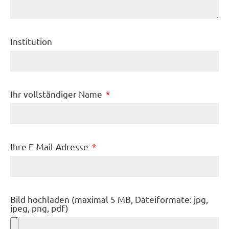
Institution
Ihr vollständiger Name
Ihre E-Mail-Adresse
Bild hochladen (maximal 5 MB, Dateiformate: jpg,
jpeg, png, pdf)