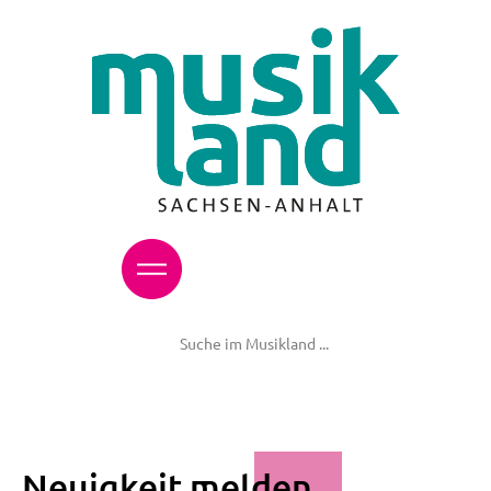
Neuigkeit melden