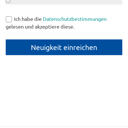
Ich habe die
Datenschutzbestimmungen
gelesen und akzeptiere diese.
Neuigkeit einreichen