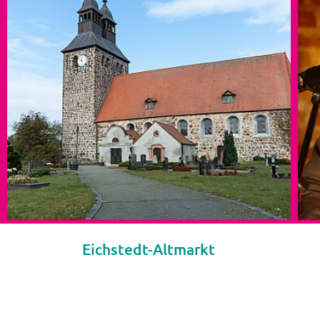
Eichstedt-Altmarkt