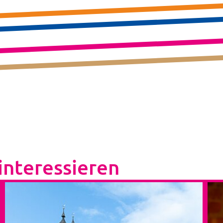
interessieren