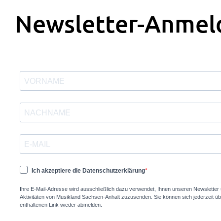
Newsletter-Anmel
Ich akzeptiere die Datenschutzerklärung
Ihre E-Mail-Adresse wird ausschließlich dazu verwendet, Ihnen unseren Newsletter 
Aktivitäten von Musikland Sachsen-Anhalt zuzusenden. Sie können sich jederzeit üb
enthaltenen Link wieder abmelden.