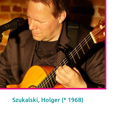
Szukalski, Holger (* 1968)