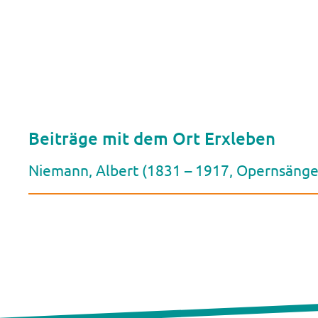
Beiträge mit dem Ort Erxleben
Niemann, Albert (1831 – 1917, Opernsänge