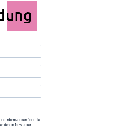
dung
und Informationen über die
er den im Newsletter