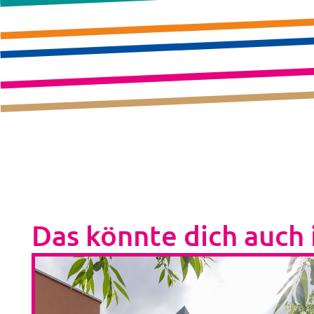
Das könnte dich auch 