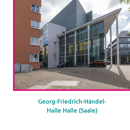
Georg-Friedrich-Händel-
Halle Halle (Saale)