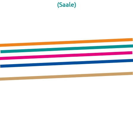
(Saale)