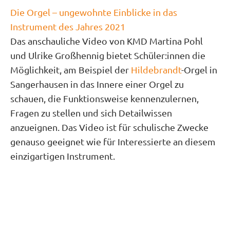
Die Orgel – ungewohnte Einblicke in das
Instrument des Jahres 2021
Das anschauliche Video von KMD Martina Pohl
und Ulrike Großhennig bietet Schüler:innen die
Möglichkeit, am Beispiel der
Hildebrandt
-Orgel in
Sangerhausen in das Innere einer Orgel zu
schauen, die Funktionsweise kennenzulernen,
Fragen zu stellen und sich Detailwissen
anzueignen. Das Video ist für schulische Zwecke
genauso geeignet wie für Interessierte an diesem
einzigartigen Instrument.