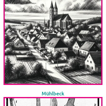
Mühlbeck