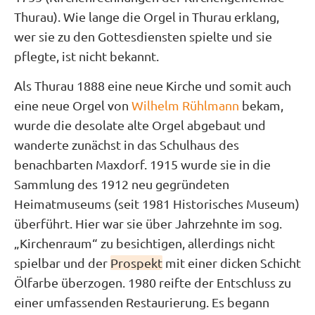
Thurau). Wie lange die Orgel in Thurau erklang,
wer sie zu den Gottesdiensten spielte und sie
pflegte, ist nicht bekannt.
Als Thurau 1888 eine neue Kirche und somit auch
eine neue Orgel von
Wilhelm Rühlmann
bekam,
wurde die desolate alte Orgel abgebaut und
wanderte zunächst in das Schulhaus des
benachbarten Maxdorf. 1915 wurde sie in die
Sammlung des 1912 neu gegründeten
Heimatmuseums (seit 1981 Historisches Museum)
überführt. Hier war sie über Jahrzehnte im sog.
„Kirchenraum“ zu besichtigen, allerdings nicht
spielbar und der
Prospekt
mit einer dicken Schicht
Ölfarbe überzogen. 1980 reifte der Entschluss zu
einer umfassenden Restaurierung. Es begann