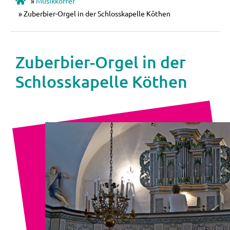
»
Musikkoffer
»
Zuberbier-Orgel in der Schlosskapelle Köthen
Zuberbier-Orgel in der
Schlosskapelle Köthen