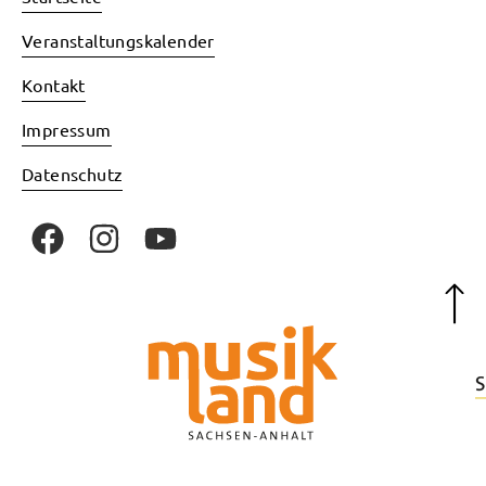
Veranstaltungskalender
Kontakt
Impressum
Datenschutz