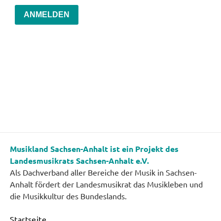
ANMELDEN
Musikland Sachsen-Anhalt ist ein Projekt des
Landesmusikrats Sachsen-Anhalt e.V.
Als Dachverband aller Bereiche der Musik in Sachsen-
Anhalt fördert der Landesmusikrat das Musikleben und
die Musikkultur des Bundeslands.
Startseite