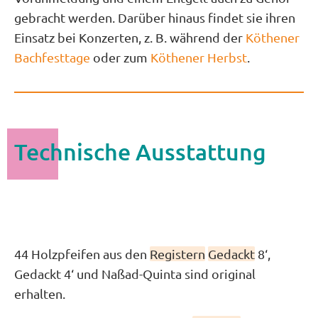
gebracht werden. Darüber hinaus findet sie ihren
Einsatz bei Konzerten, z. B. während der
Köthener
Bachfesttage
oder zum
Köthener Herbst
.
Technische Ausstattung
44 Holzpfeifen aus den
Registern
Gedackt
8‘,
Gedackt 4‘ und Naßad-Quinta sind original
erhalten.