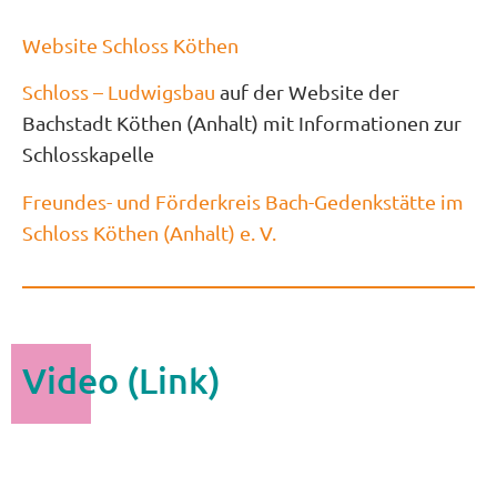
Website Schloss Köthen
Schloss – Ludwigsbau
auf der Website der
Bachstadt Köthen (Anhalt) mit Informationen zur
Schlosskapelle
Freundes- und Förderkreis Bach-Gedenkstätte im
Schloss Köthen (Anhalt) e. V.
Video (Link)