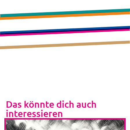
Das könnte dich auch
interessieren