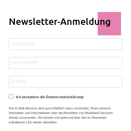
Newsletter-Anmeldung
Ich akzeptiere die Datenschutzerklärung
Ihre E-Mail-Adresse wird ausschließlich dazu verwendet, Ihnen unseren
Newsletter und Informationen über die Aktivitäten von Musikland Sachsen-
Anhalt zuzusenden. Sie können sich jederzeit über den im Newsletter
enthaltenen Link wieder abmelden.