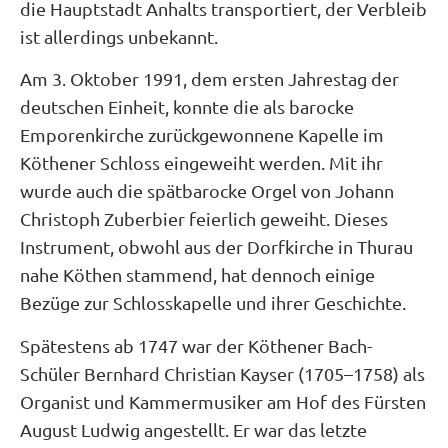
die Hauptstadt Anhalts transportiert, der Verbleib
ist allerdings unbekannt.
Am 3. Oktober 1991, dem ersten Jahrestag der
deutschen Einheit, konnte die als barocke
Emporenkirche zurückgewonnene Kapelle im
Köthener Schloss eingeweiht werden. Mit ihr
wurde auch die spätbarocke Orgel von Johann
Christoph Zuberbier feierlich geweiht. Dieses
Instrument, obwohl aus der Dorfkirche in Thurau
nahe Köthen stammend, hat dennoch einige
Bezüge zur Schlosskapelle und ihrer Geschichte.
Spätestens ab 1747 war der Köthener Bach-
Schüler Bernhard Christian Kayser (1705–1758) als
Organist und Kammermusiker am Hof des Fürsten
August Ludwig angestellt. Er war das letzte