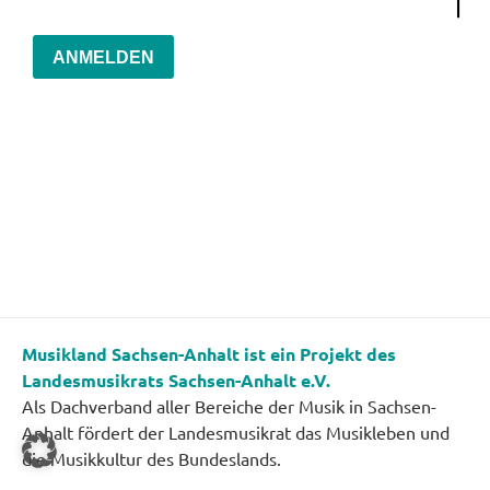
ANMELDEN
Musikland Sachsen-Anhalt ist ein Projekt des
Landesmusikrats Sachsen-Anhalt e.V.
Als Dachverband aller Bereiche der Musik in Sachsen-
Anhalt fördert der Landesmusikrat das Musikleben und
die Musikkultur des Bundeslands.