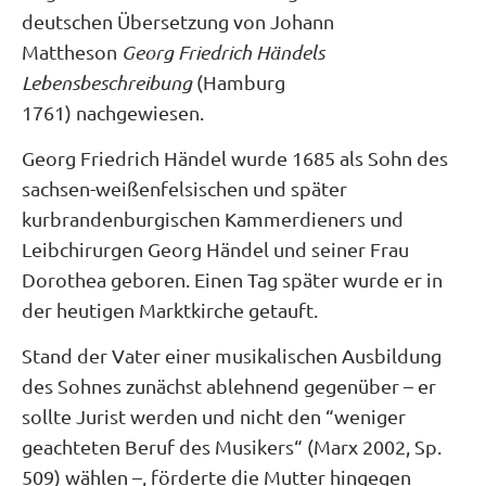
deutschen Übersetzung von Johann
Mattheson
Georg Friedrich Händels
Lebensbeschreibung
(Hamburg
1761) nachgewiesen.
Georg Friedrich Händel wurde 1685 als Sohn des
sachsen-weißenfelsischen und später
kurbrandenburgischen Kammerdieners und
Leibchirurgen Georg Händel und seiner Frau
Dorothea geboren. Einen Tag später wurde er in
der heutigen Marktkirche getauft.
Stand der Vater einer musikalischen Ausbildung
des Sohnes zunächst ablehnend gegenüber – er
sollte Jurist werden und nicht den “weniger
geachteten Beruf des Musikers“ (Marx 2002, Sp.
509) wählen –, förderte die Mutter hingegen