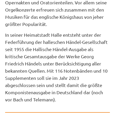
Opernakten und Oratorienteilen. Vor allem seine
Orgelkonzerte erfreuen sich zusammen mit den
Musiken für das englische Königshaus von jeher
größter Popularität.
In seiner Heimatstadt Halle entsteht unter der
Federführung der halleschen Händel-Gesellschaft
seit 1955 die Hallische Händel-Ausgabe als
kritische Gesamtausgabe der Werke Georg
Friedrich Händels unter Berücksichtigung aller
bekannten Quellen. Mit 116 Notenbänden und 10
Supplementen soll sie im Jahr 2023
abgeschlossen sein und stellt damit die größte
Komponistenausgabe in Deutschland dar (noch
vor Bach und Telemann).