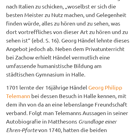
nach Italien zu schicken, „woselbst er sich die
besten Meister zu Nutz machen, und Gelegenheit
finden würde, alles zu hören und zu sehen, was
dort vortreffliches von dieser Art zu hören und zu
sehen ist“ (ebd. S. 16). Georg Händel lehnte dieses
Angebot jedoch ab. Neben dem Privatunterricht
bei Zachow erhielt Händel vermutlich eine
umfassende humanistische Bildung am
städtischen Gymnasium in Halle.
1701 lernte der 16jährige Händel
Georg Philipp
Telemann
bei dessen Besuch in Halle kennen, mit
dem ihn von da an eine lebenslange Freundschaft
verband. Folgt man Telemanns Aussagen in seiner
Autobiografie in Matthesons
Grundlage einer
Ehren-Pforte
von 1740, hatten die beiden