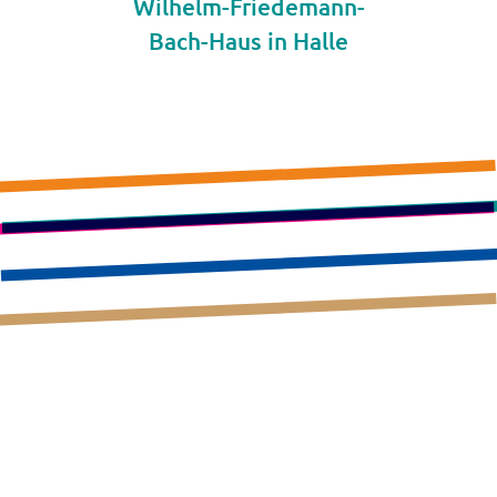
Wilhelm-Friedemann-
Bach-Haus in Halle