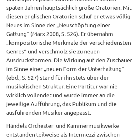
späten Jahren hauptsächlich große Oratorien. Mit
diesen englischen Oratorien schuf er etwas völlig
Neues im Sinne der „Neuschöpfung einer
Gattung“ (Marx 2008, S. 526). Er übernahm
„kompositorische Merkmale der verschiedensten
Genres“ und verschmolz sie zu neuen
Ausdrucksformen. Die Wirkung auf den Zuschauer
im Sinne einer „neuen Form der Unterhaltung“
(ebd., S. 527) stand für ihn stets über der
musikalischen Struktur. Eine Partitur war nie
wirklich vollendet und wurde immer an die
jeweilige Aufführung, das Publikum und die
ausführenden Musiker angepasst.
Händels Orchester- und Kammermusikwerke
entstanden teilweise als Intermezzi zwischen