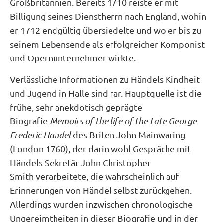
Großbritannien. Bereits 1710 reiste er mit
Billigung seines Dienstherrn nach England, wohin
er 1712 endgültig übersiedelte und wo er bis zu
seinem Lebensende als erfolgreicher Komponist
und Opernunternehmer wirkte.
Verlässliche Informationen zu Händels Kindheit
und Jugend in Halle sind rar. Hauptquelle ist die
frühe, sehr anekdotisch geprägte
Biografie
Memoirs of the life of the Late George
Frederic Handel
des Briten John Mainwaring
(London 1760), der darin wohl Gespräche mit
Händels Sekretär John Christopher
Smith verarbeitete, die wahrscheinlich auf
Erinnerungen von Händel selbst zurückgehen.
Allerdings wurden inzwischen chronologische
Ungereimtheiten in dieser Biografie und in der