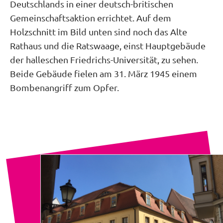
Deutschlands in einer deutsch-britischen
Gemeinschaftsaktion errichtet. Auf dem
Holzschnitt im Bild unten sind noch das Alte
Rathaus und die Ratswaage, einst Hauptgebäude
der halleschen Friedrichs-Universität, zu sehen.
Beide Gebäude fielen am 31. März 1945 einem
Bombenangriff zum Opfer.