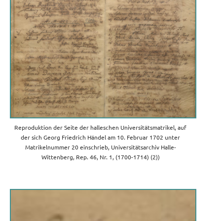
Reproduktion der Seite der halleschen Universitätsmatrikel, auf
der sich Georg Friedrich Händel am 10. Februar 1702 unter
Matrikelnummer 20 einschrieb, Universitätsarchiv Halle-
Wittenberg, Rep. 46, Nr. 1, (1700-1714) (2))