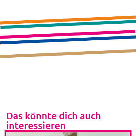
Das könnte dich auch
interessieren