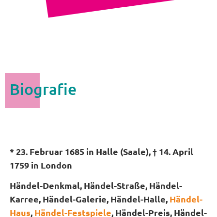
Biografie
* 23. Februar 1685 in Halle (Saale), † 14. April
1759 in London
Händel-Denkmal, Händel-Straße, Händel-
Karree, Händel-Galerie, Händel-Halle,
Händel-
Haus
,
Händel-Festspiele
, Händel-Preis, Händel-