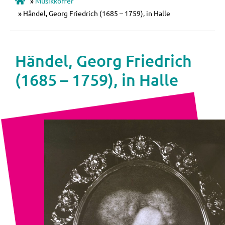
»
Musikkoffer
»
Händel, Georg Friedrich (1685 – 1759), in Halle
Händel, Georg Friedrich
(1685 – 1759), in Halle