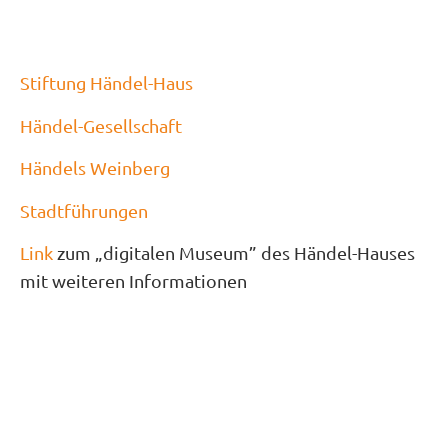
Stiftung Händel-Haus
Händel-Gesellschaft
Händels Weinberg
Stadtführungen
Link
zum „digitalen Museum” des Händel-Hauses
mit weiteren Informationen