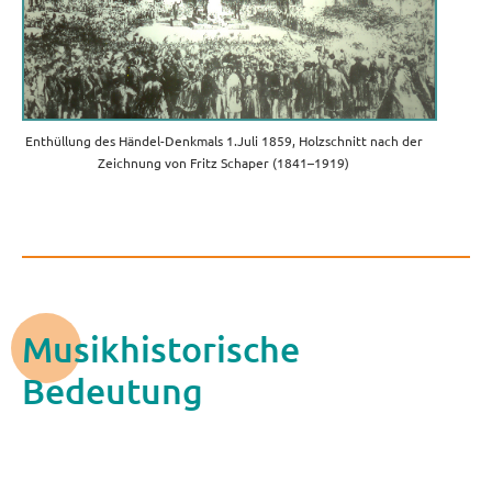
Enthüllung des Händel-Denkmals 1.Juli 1859, Holzschnitt nach der
Zeichnung von Fritz Schaper (1841–1919)
Musikhistorische
Bedeutung