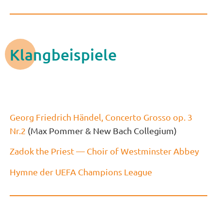
Klangbeispiele
Georg Friedrich Händel, Concerto Grosso op. 3
Nr.2
(Max Pommer & New Bach Collegium)
Zadok the Priest — Choir of Westminster Abbey
Hymne der UEFA Champions League