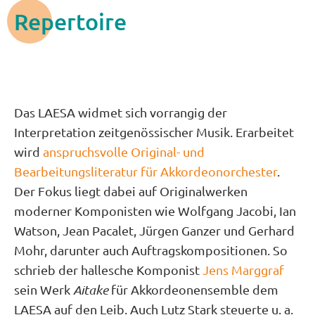
Repertoire
Das LAESA widmet sich vorrangig der
Interpretation zeitgenössischer Musik. Erarbeitet
wird
anspruchsvolle Original- und
Bearbeitungsliteratur für Akkordeonorchester
.
Der Fokus liegt dabei auf Originalwerken
moderner Komponisten wie Wolfgang Jacobi, Ian
Watson, Jean Pacalet, Jürgen Ganzer und Gerhard
Mohr, darunter auch Auftragskompositionen. So
schrieb der hallesche Komponist
Jens Marggraf
sein
Werk
Aitake
für Akkordeonensemble dem
LAESA auf den Leib. Auch Lutz Stark steuerte u. a.