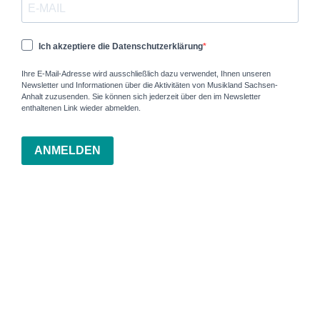
Ich akzeptiere die Datenschutzerklärung
Ihre E-Mail-Adresse wird ausschließlich dazu verwendet, Ihnen unseren
Newsletter und Informationen über die Aktivitäten von Musikland Sachsen-
Anhalt zuzusenden. Sie können sich jederzeit über den im Newsletter
enthaltenen Link wieder abmelden.
ANMELDEN