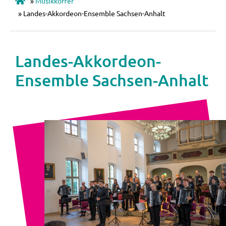
»
Musikkoffer
»
Landes-Akkordeon-Ensemble Sachsen-Anhalt
Landes-Akkordeon-
Ensemble Sachsen-Anhalt