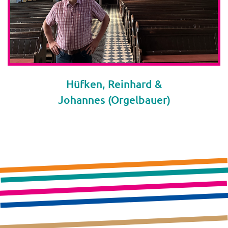
Hüfken, Reinhard &
Johannes (Orgelbauer)