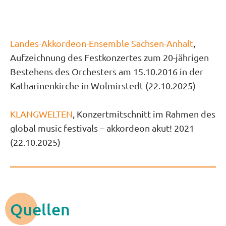
Landes-Akkordeon-Ensemble Sachsen-Anhalt
,
Aufzeichnung des Festkonzertes zum 20-jährigen
Bestehens des Orchesters am 15.10.2016 in der
Katharinenkirche in Wolmirstedt (22.10.2025)
KLANGWELTEN
, Konzertmitschnitt im Rahmen des
global music festivals – akkordeon akut! 2021
(22.10.2025)
Quellen