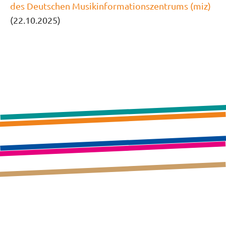
des Deutschen Musikinformationszentrums (miz)
(22.10.2025)