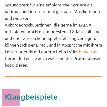
Sprungbrett für eine erfolgreiche Karriere als
national und international gefragte Musikerinnen
und Musiker.
Akkordeonschüler:innen, die gerne im LAESA
mitspielen möchten, mindestens 12 Jahre alt sind
und über ausreichend Spielerfahrung verfügen,
können sich per E-Mail und in Absprache mit ihrem
Lehrer oder ihrer Lehrerin beim LVdM
bewerben
.
Gerne dürfen sie auch während der Probenphasen
hospitieren.
Klangbeispiele