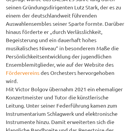
seinen Gründungsdirigenten Lutz Stark, der es zu
einem der deutschlandweit führenden
Auswahlensembles seiner Sparte formte. Darüber
hinaus förderte er „durch Verlässlichkeit,
Begeisterung und ein dauerhaft hohes
musikalisches Niveau“ in besonderem Maße die
Persönlichkeitsentwicklung der jugendlichen
Ensemblemitglieder, wie auf der Website des
Fördervereins
des Orchesters hervorgehoben
wird.
Mit Victor Bolgov übernahm 2021 ein ehemaliger
Konzertmeister und Tutor die künstlerische
Leitung. Unter seiner Federführung kamen zum
Instrumentarium Schlagwerk und elektronische
Instrumente hinzu. Damit erweiterten sich die
klangliche Bandbreite und das Repertoire des