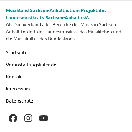
Musikland Sachsen-Anhalt ist ein Projekt des
Landesmusikrats Sachsen-Anhalt e.V.
Als Dachverband aller Bereiche der Musik in Sachsen-
Anhalt fördert der Landesmusikrat das Musikleben und
die Musikkultur des Bundeslands.
Startseite
Veranstaltungskalender
Kontakt
Impressum
Datenschutz