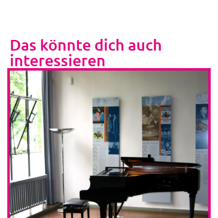
Das könnte dich auch
interessieren