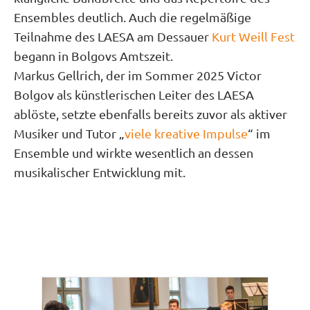
Ensembles deutlich. Auch die regelmäßige
Teilnahme des LAESA am Dessauer
Kurt Weill Fest
begann in Bolgovs Amtszeit.
Markus Gellrich, der im Sommer 2025 Victor
Bolgov als künstlerischen Leiter des LAESA
ablöste, setzte ebenfalls bereits zuvor als aktiver
Musiker und Tutor „
viele kreative Impulse
“ im
Ensemble und wirkte wesentlich an dessen
musikalischer Entwicklung mit.