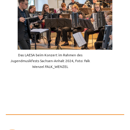
Das LAESA beim Konzert im Rahmen des
Jugendmusikfests Sachsen-Anhalt 2024, Foto: Falk
Wenzel FALK_WENZEL