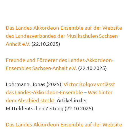
Das Landes-Akkordeon-Ensemble auf der Website
des Landesverbandes der Musikschulen Sachsen-
Anhalt e.V.
(22.10.2025)
Freunde und Förderer des Landes-Akkordeon-
Ensembles Sachsen-Anhalt e.V.
(22.10.2025)
Lohrmann, Jonas (2025):
Victor Bolgov verlässt
das Landes-Akkordeon-Ensemble – Was hinter
dem Abschied steckt
, Artikel in der
Mitteldeutschen Zeitung (22.10.2025)
Das Landes-Akkordeon-Ensemble auf der Website