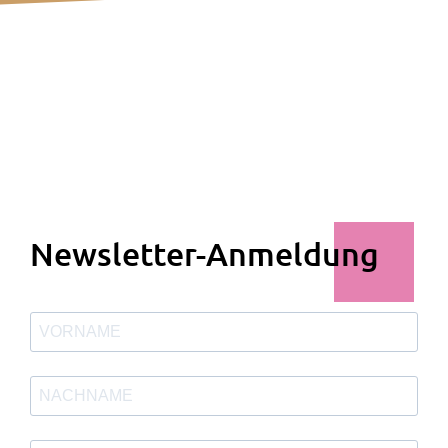
Newsletter-Anmeldung