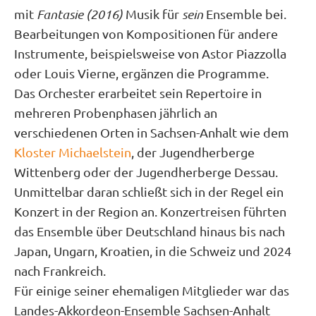
mit
Fantasie (2016)
Musik für
sein
Ensemble bei.
Bearbeitungen von Kompositionen für andere
Instrumente, beispielsweise von Astor Piazzolla
oder Louis Vierne, ergänzen die Programme.
Das Orchester erarbeitet sein Repertoire in
mehreren Probenphasen jährlich an
verschiedenen Orten in Sachsen-Anhalt wie dem
Kloster Michaelstein
, der Jugendherberge
Wittenberg oder der Jugendherberge Dessau.
Unmittelbar daran schließt sich in der Regel ein
Konzert in der Region an. Konzertreisen führten
das Ensemble über Deutschland hinaus bis nach
Japan, Ungarn, Kroatien, in die Schweiz und 2024
nach Frankreich.
Für einige seiner ehemaligen Mitglieder war das
Landes-Akkordeon-Ensemble Sachsen-Anhalt