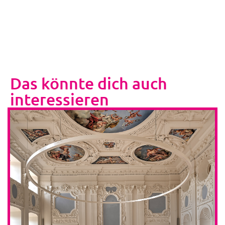
Das könnte dich auch
interessieren