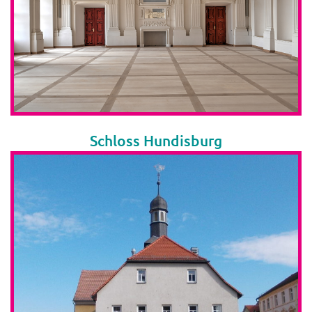
Schloss Hundisburg