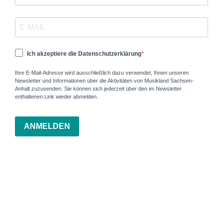
Ich akzeptiere die Datenschutzerklärung
Ihre E-Mail-Adresse wird ausschließlich dazu verwendet, Ihnen unseren
Newsletter und Informationen über die Aktivitäten von Musikland Sachsen-
Anhalt zuzusenden. Sie können sich jederzeit über den im Newsletter
enthaltenen Link wieder abmelden.
ANMELDEN