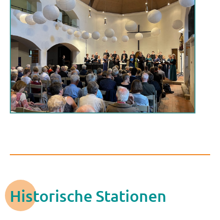
Historische Stationen