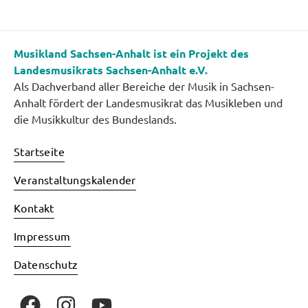
Musikland Sachsen-Anhalt ist ein Projekt des
Landesmusikrats Sachsen-Anhalt e.V.
Als Dachverband aller Bereiche der Musik in Sachsen-
Anhalt fördert der Landesmusikrat das Musikleben und
die Musikkultur des Bundeslands.
Startseite
Veranstaltungskalender
Kontakt
Impressum
Datenschutz