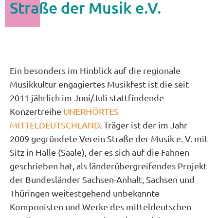
Straße der Musik e.V.
Ein besonders im Hinblick auf die regionale
Musikkultur engagiertes Musikfest ist die seit
2011 jährlich im Juni/Juli stattfindende
Konzertreihe
UNERHÖRTES
MITTELDEUTSCHLAND
. Träger ist der im Jahr
2009 gegründete Verein Straße der Musik e. V. mit
Sitz in Halle (Saale), der es sich auf die Fahnen
geschrieben hat, als länderübergreifendes Projekt
der Bundesländer Sachsen-Anhalt, Sachsen und
Thüringen weitestgehend unbekannte
Komponisten und Werke des mitteldeutschen