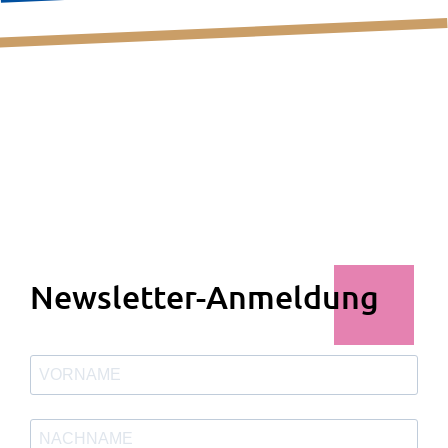
Newsletter-Anmeldung