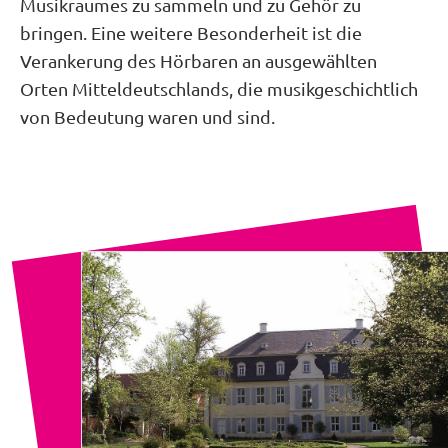
Musikraumes zu sammeln und zu Gehör zu
bringen. Eine weitere Besonderheit ist die
Verankerung des Hörbaren an ausgewählten
Orten Mitteldeutschlands, die musikgeschichtlich
von Bedeutung waren und sind.