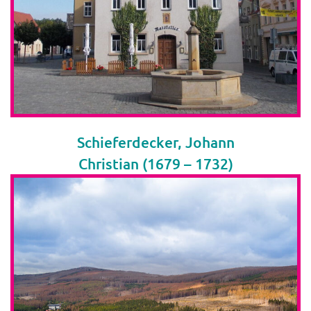
Schieferdecker, Johann
Christian (1679 – 1732)