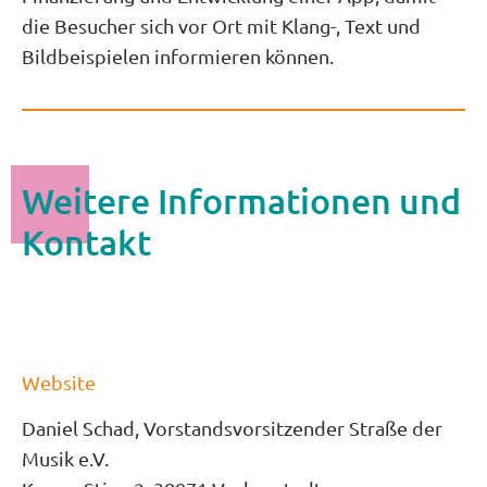
die Besucher sich vor Ort mit Klang-, Text und
Bildbeispielen informieren können.
Weitere Informationen und
Kontakt
Website
Daniel Schad, Vorstandsvorsitzender Straße der
Musik e.V.