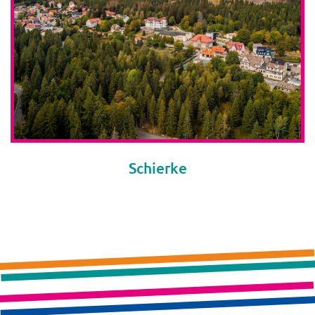
Schierke