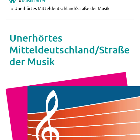
»
Musikkoffer
»
Unerhörtes Mitteldeutschland/Straße der Musik
Unerhörtes
Mitteldeutschland/Straße
der Musik