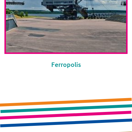
Ferropolis