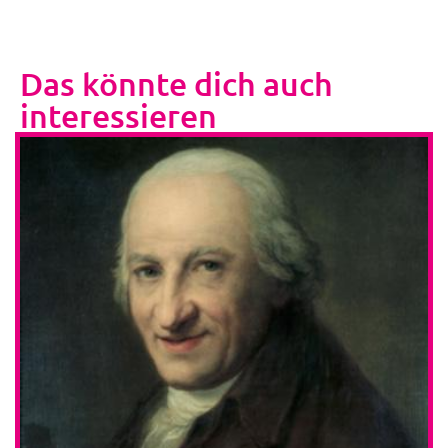
Das könnte dich auch
interessieren