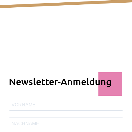
Newsletter-Anmeldung