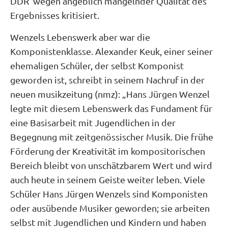
DDR wegen angeblich mangelnder Qualität des
Ergebnisses kritisiert.
Wenzels Lebenswerk aber war die
Komponistenklasse. Alexander Keuk, einer seiner
ehemaligen Schüler, der selbst Komponist
geworden ist, schreibt in seinem Nachruf in der
neuen musikzeitung (nmz): „Hans Jürgen Wenzel
legte mit diesem Lebenswerk das Fundament für
eine Basisarbeit mit Jugendlichen in der
Begegnung mit zeitgenössischer Musik. Die frühe
Förderung der Kreativität im kompositorischen
Bereich bleibt von unschätzbarem Wert und wird
auch heute in seinem Geiste weiter leben. Viele
Schüler Hans Jürgen Wenzels sind Komponisten
oder ausübende Musiker geworden; sie arbeiten
selbst mit Jugendlichen und Kindern und haben