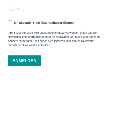
Ich akzeptiere die Datenschutzerklärung
Ihre E-Mail-Adresse wird ausschließlich dazu verwendet, Ihnen unseren
Newsletter und Informationen über die Aktivitäten von Musikland Sachsen-
Anhalt zuzusenden. Sie können sich jederzeit über den im Newsletter
enthaltenen Link wieder abmelden.
ANMELDEN