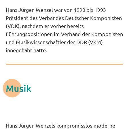
Hans Jürgen Wenzel war von 1990 bis 1993
Präsident des Verbandes Deutscher Komponisten
(VDK), nachdem er vorher bereits
Führungspositionen im Verband der Komponisten
und Musikwissenschaftler der DDR (VKM)
innegehabt hatte.
Musik
Hans Jürgen Wenzels kompromisslos moderne