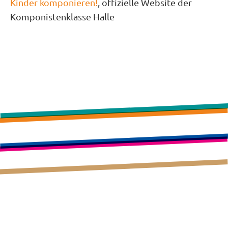
Kinder komponieren!
, offizielle Website der
Komponistenklasse Halle