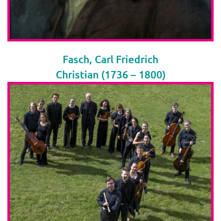
Fasch, Carl Friedrich
Christian (1736 – 1800)