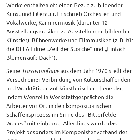
Werke enthalten oft einen Bezug zu bildender
Kunst und Literatur. Er schrieb Orchester- und
Vokalwerke, Kammermusik (darunter 12
Ausstellungsmusiken zu Ausstellungen bildender
Künstler), Bühnenwerke und Filmmusiken (z. B. für
die DEFA-Filme „Zeit der Störche“ und „Einfach
Blumen aufs Dach“).
Seine
Trassensinfonie
aus dem Jahr 1970 stellt den
Versuch einer Verbindung von Kulturschaffenden
und Werktätigen auf künstlerischer Ebene dar,
indem Wenzel in Werkstattgesprächen die
Arbeiter vor Ort in den kompositorischen
Schaffensprozess im Sinne des „Bitterfelder
Weges“ mit einbezog. Allerdings wurde das
Projekt besonders im Komponistenverband der