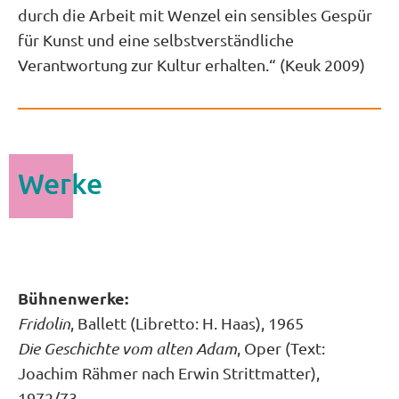
durch die Arbeit mit Wenzel ein sensibles Gespür
für Kunst und eine selbstverständliche
Verantwortung zur Kultur erhalten.“ (Keuk 2009)
Werke
Bühnenwerke:
Fridolin
, Ballett (Libretto: H. Haas), 1965
Die Geschichte vom alten Adam
, Oper (Text:
Joachim Rähmer nach Erwin Strittmatter),
1972/73