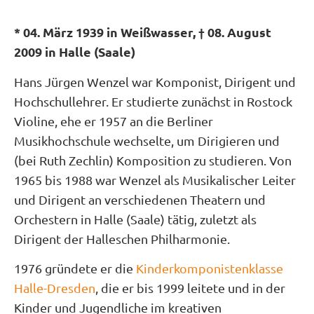
* 04. März 1939 in Weißwasser, † 08. August
2009 in Halle (Saale)
Hans Jürgen Wenzel war Komponist, Dirigent und
Hochschullehrer. Er studierte zunächst in Rostock
Violine, ehe er 1957 an die Berliner
Musikhochschule wechselte, um Dirigieren und
(bei Ruth Zechlin) Komposition zu studieren. Von
1965 bis 1988 war Wenzel als Musikalischer Leiter
und Dirigent an verschiedenen Theatern und
Orchestern in Halle (Saale) tätig, zuletzt als
Dirigent der Halleschen Philharmonie.
1976 gründete er die
Kinderkomponistenklasse
Halle-Dresden
, die er bis 1999 leitete und in der
Kinder und Jugendliche im kreativen