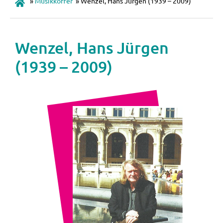
»
Musikkoffer
»
Wenzel, Hans Jürgen (1939 – 2009)
Wenzel, Hans Jürgen
(1939 – 2009)