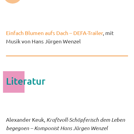
Einfach Blumen aufs Dach – DEFA-Trailer
, mit
Musik von Hans Jürgen Wenzel
Literatur
Alexander Keuk,
Kraftvoll-Schöpferisch dem Leben
begegnen – Komponist Hans Jürgen Wenzel