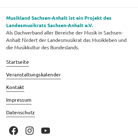
Musikland Sachsen-Anhalt ist ein Projekt des
Landesmusikrats Sachsen-Anhalt e.V.
Als Dachverband aller Bereiche der Musik in Sachsen-
Anhalt fördert der Landesmusikrat das Musikleben und
die Musikkultur des Bundeslands.
Startseite
Veranstaltungskalender
Kontakt
Impressum
Datenschutz