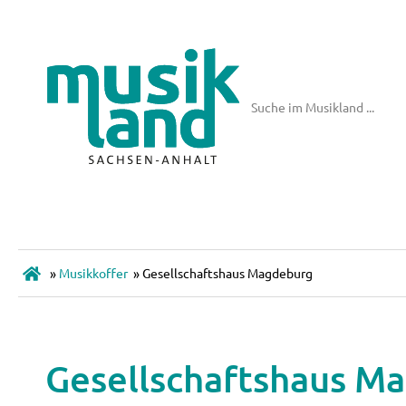
»
Musikkoffer
»
Gesellschaftshaus Magdeburg
Gesellschaftshaus M