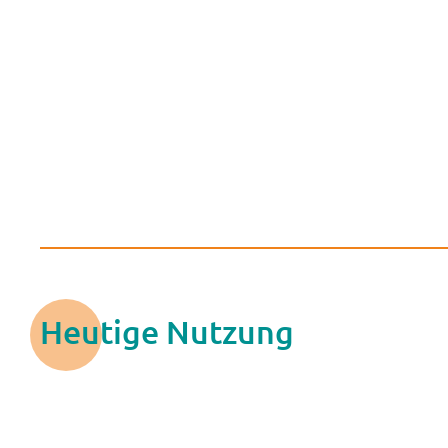
Heutige Nutzung