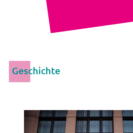
Geschichte