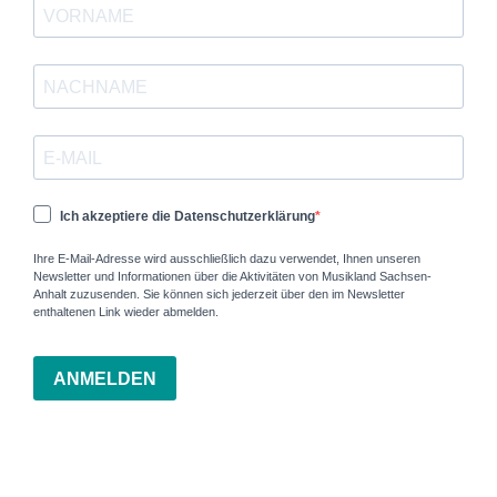
Ich akzeptiere die Datenschutzerklärung
Ihre E-Mail-Adresse wird ausschließlich dazu verwendet, Ihnen unseren
Newsletter und Informationen über die Aktivitäten von Musikland Sachsen-
Anhalt zuzusenden. Sie können sich jederzeit über den im Newsletter
enthaltenen Link wieder abmelden.
ANMELDEN