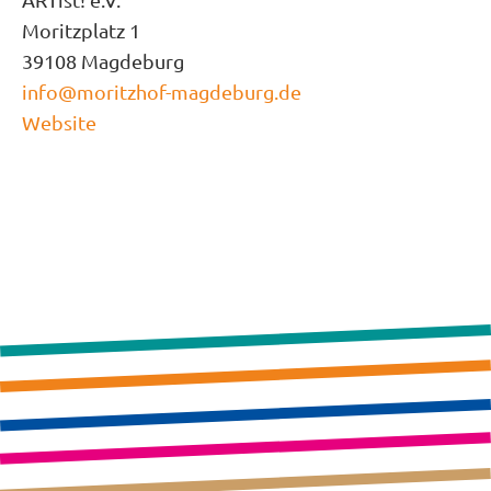
Moritzplatz 1
39108 Magdeburg
info@moritzhof-magdeburg.de
Website