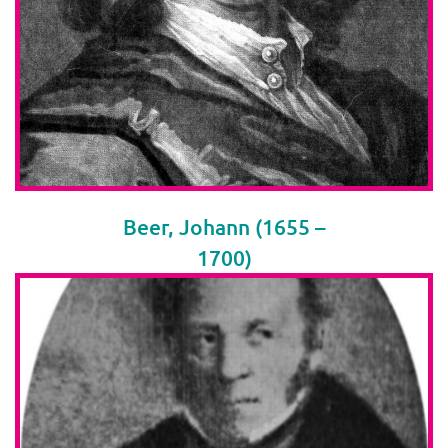
Beer, Johann (1655 –
1700)