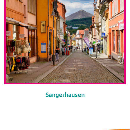
Sangerhausen