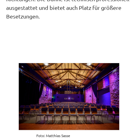
ausgestattet und bietet auch Platz für größere
Besetzungen.
Foto: Matthias Sasse