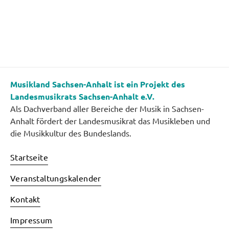
Musikland Sachsen-Anhalt ist ein Projekt des
Landesmusikrats Sachsen-Anhalt e.V.
Als Dachverband aller Bereiche der Musik in Sachsen-
Anhalt fördert der Landesmusikrat das Musikleben und
die Musikkultur des Bundeslands.
Startseite
Veranstaltungskalender
Kontakt
Impressum