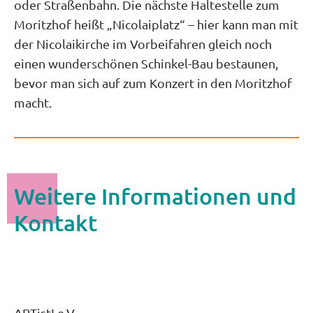
oder Straßenbahn. Die nächste Haltestelle zum
Moritzhof heißt „Nicolaiplatz“ – hier kann man mit
der Nicolaikirche im Vorbeifahren gleich noch
einen wunderschönen Schinkel-Bau bestaunen,
bevor man sich auf zum Konzert in den Moritzhof
macht.
Weitere Informationen und
Kontakt
ARTist! e.V.