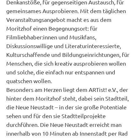
Denkanstöße, für gegenseitigen Austausch, für
gemeinsames Ausprobieren. Mit dem täglichen
Veranstaltungsangebot macht es aus dem
Moritzhof einen Begegnungsort: für
Filmliebhaber:innen und Musikfans,
Diskussionswillige und Literaturinteressierte,
Kulturschaffende und Bildungseinrichtungen, für
Menschen, die sich kreativ ausprobieren wollen
und solche, die einfach nur entspannen und
quatschen wollen.
Besonders am Herzen liegt dem ARTist! e.V., der
hinter dem Moritzhof steht, dabei sein Stadtteil,
die Neue Neustadt – in der sie große Potentiale
sehen und für den sie Stadtteilprojekte
durchführen. Die Neue Neustadt erreicht man
innerhalb von 10 Minuten ab Innenstadt per Rad