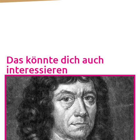
Das könnte dich auch
interessieren