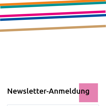
Newsletter-Anmeldung