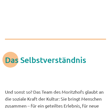
Das Selbstverständnis
Und sonst so? Das Team des Moritzhofs glaubt an
die soziale Kraft der Kultur: Sie bringt Menschen
zusammen – für ein geteiltes Erlebnis, für neue