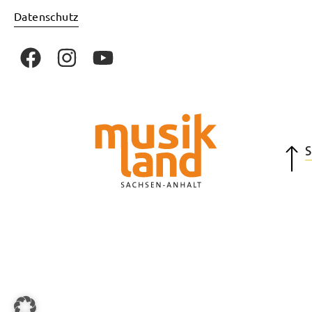
Datenschutz