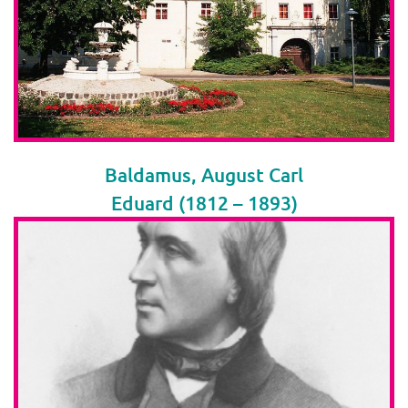
Baldamus, August Carl
Eduard (1812 – 1893)