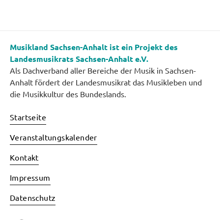
Musikland Sachsen-Anhalt ist ein Projekt des
Landesmusikrats Sachsen-Anhalt e.V.
Als Dachverband aller Bereiche der Musik in Sachsen-
Anhalt fördert der Landesmusikrat das Musikleben und
die Musikkultur des Bundeslands.
Startseite
Veranstaltungskalender
Kontakt
Impressum
Datenschutz