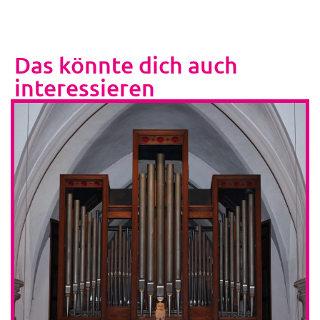
Das könnte dich auch
interessieren