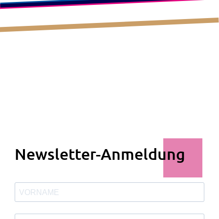
Newsletter-Anmeldung