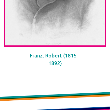
Franz, Robert (1815 –
1892)