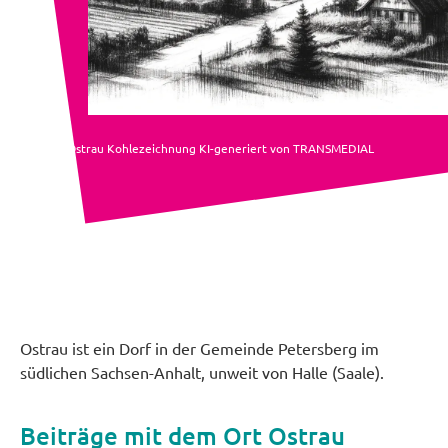
Ostrau Kohlezeichnung KI-generiert von TRANSMEDIAL
Ostrau ist ein Dorf in der Gemeinde Petersberg im
südlichen Sachsen-Anhalt, unweit von Halle (Saale).
Beiträge mit dem Ort Ostrau