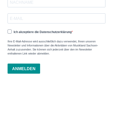
Ich akzeptiere die Datenschutzerklärung
Ihre E-Mail-Adresse wird ausschließlich dazu verwendet, Ihnen unseren
Newsletter und Informationen über die Aktivitäten von Musikland Sachsen-
Anhalt zuzusenden. Sie können sich jederzeit über den im Newsletter
enthaltenen Link wieder abmelden.
ANMELDEN