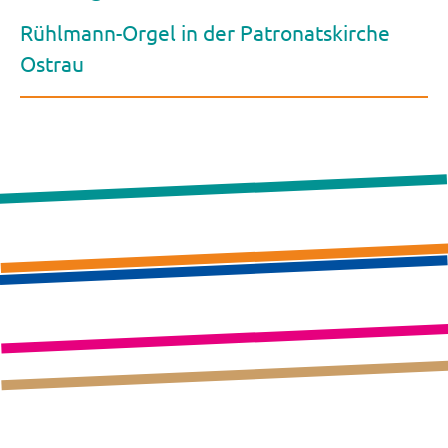
Rühlmann-Orgel in der Patronatskirche
Ostrau