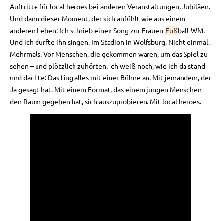
Auftritte für local heroes bei anderen Veranstaltungen, Jubiläen.
Und dann dieser Moment, der sich anfühlt wie aus einem
anderen Leben: Ich schrieb einen Song zur Frauen-
Fuß
ball-WM.
Und ich durfte ihn singen. Im Stadion in Wolfsburg. Nicht einmal.
Mehrmals. Vor Menschen, die gekommen waren, um das Spiel zu
sehen – und plötzlich zuhörten. Ich weiß noch, wie ich da stand
und dachte: Das fing alles mit einer Bühne an. Mit jemandem, der
Ja gesagt hat. Mit einem Format, das einem jungen Menschen
den Raum gegeben hat, sich auszuprobieren. Mit local heroes.