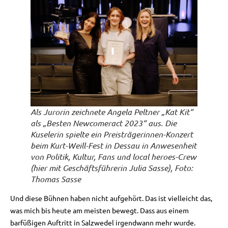
Als Jurorin zeichnete Angela Peltner „Kat Kit“
als „Besten Newcomeract 2023“ aus. Die
Kuselerin spielte ein Preisträgerinnen-Konzert
beim Kurt-Weill-Fest in Dessau in Anwesenheit
von Politik, Kultur, Fans und local heroes-Crew
(hier mit Geschäftsführerin Julia Sasse), Foto:
Thomas Sasse
Und diese Bühnen haben nicht aufgehört. Das ist vielleicht das,
was mich bis heute am meisten bewegt. Dass aus einem
barfüßigen Auftritt in Salzwedel irgendwann mehr wurde.