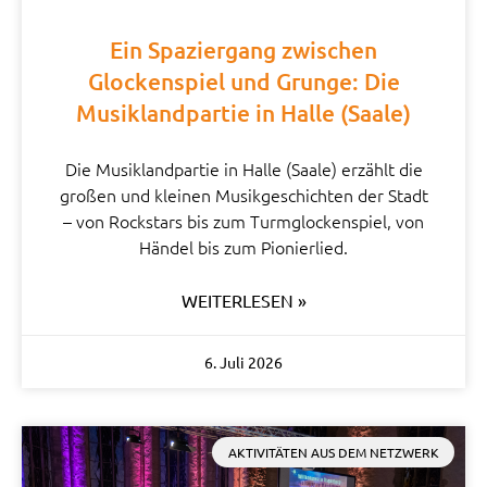
Ein Spaziergang zwischen
Glockenspiel und Grunge: Die
Musiklandpartie in Halle (Saale)
Die Musiklandpartie in Halle (Saale) erzählt die
großen und kleinen Musikgeschichten der Stadt
– von Rockstars bis zum Turmglockenspiel, von
Händel bis zum Pionierlied.
WEITERLESEN »
6. Juli 2026
AKTIVITÄTEN AUS DEM NETZWERK