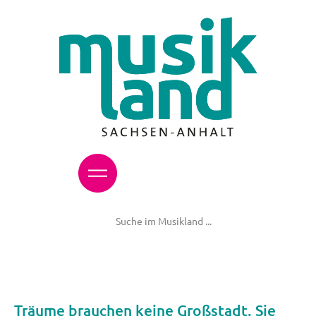
Träume brauchen keine Großstadt. Sie