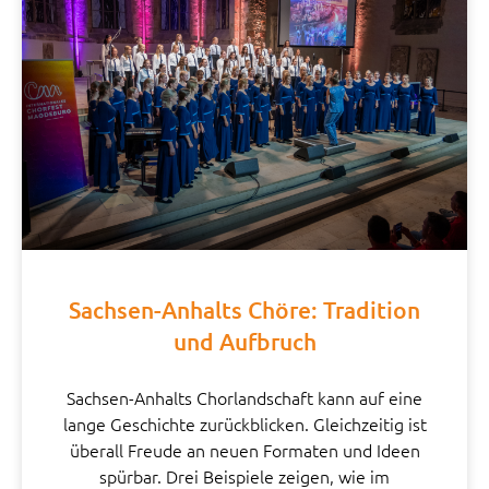
Sachsen-Anhalts Chöre: Tradition
und Aufbruch
Sachsen-Anhalts Chorlandschaft kann auf eine
lange Geschichte zurückblicken. Gleichzeitig ist
überall Freude an neuen Formaten und Ideen
spürbar. Drei Beispiele zeigen, wie im