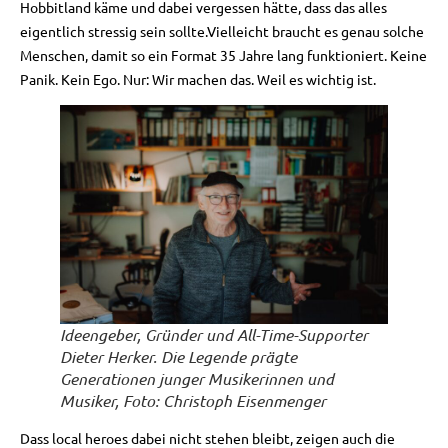
Hobbitland käme und dabei vergessen hätte, dass das alles
eigentlich stressig sein sollte.Vielleicht braucht es genau solche
Menschen, damit so ein Format 35 Jahre lang funktioniert. Keine
Panik. Kein Ego. Nur: Wir machen das. Weil es wichtig ist.
Ideengeber, Gründer und All-Time-Supporter
Dieter Herker. Die Legende prägte
Generationen junger Musikerinnen und
Musiker, Foto: Christoph Eisenmenger
Dass local heroes dabei nicht stehen bleibt, zeigen auch die