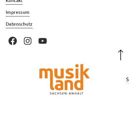
Kontakt
Impressum
Datenschutz