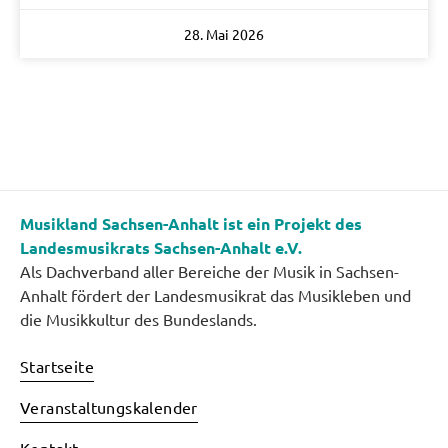
28. Mai 2026
Musikland Sachsen-Anhalt ist ein Projekt des
Landesmusikrats Sachsen-Anhalt e.V.
Als Dachverband aller Bereiche der Musik in Sachsen-
Anhalt fördert der Landesmusikrat das Musikleben und
die Musikkultur des Bundeslands.
Startseite
Veranstaltungskalender