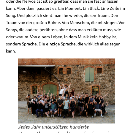
oder die Nervosität ist so greifbar, dass man sie fast anfassen
kann. Aber dann passiert es. Ein Moment. Ein Blick. Eine Zeile im
Song. Und plötzlich sieht man ihn wieder, diesen Traum. Den
Traum von der großen Bühne. Von Menschen, die mitsingen. Von
Songs, die andere berühren, ohne dass man erklären muss, wie
oder warum. Von einem Leben, in dem Musik kein Hobby ist,
sondern Sprache. Die einzige Sprache, die wirklich alles sagen
kann.
Jedes Jahr unterstützen hunderte