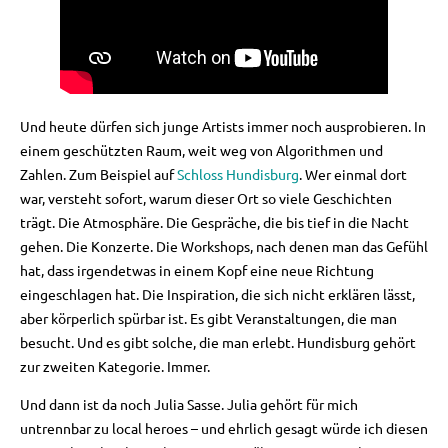
Und heute dürfen sich junge Artists immer noch ausprobieren. In
einem geschützten Raum, weit weg von Algorithmen und
Zahlen. Zum Beispiel auf
Schloss Hundisburg
. Wer einmal dort
war, versteht sofort, warum dieser Ort so viele Geschichten
trägt. Die Atmosphäre. Die Gespräche, die bis tief in die Nacht
gehen. Die Konzerte. Die Workshops, nach denen man das Gefühl
hat, dass irgendetwas in einem Kopf eine neue Richtung
eingeschlagen hat. Die Inspiration, die sich nicht erklären lässt,
aber körperlich spürbar ist. Es gibt Veranstaltungen, die man
besucht. Und es gibt solche, die man erlebt. Hundisburg gehört
zur zweiten Kategorie. Immer.
Und dann ist da noch Julia Sasse. Julia gehört für mich
untrennbar zu local heroes – und ehrlich gesagt würde ich diesen