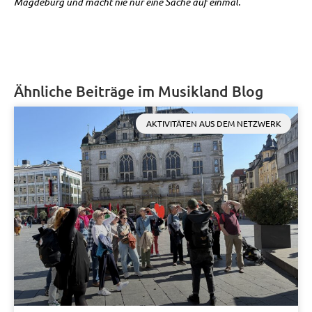
Magdeburg und macht nie nur eine Sache auf einmal.
Ähnliche Beiträge im Musikland Blog
AKTIVITÄTEN AUS DEM NETZWERK