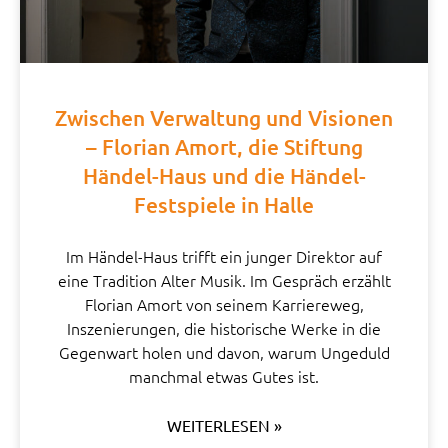
Zwischen Verwaltung und Visionen
– Florian Amort, die Stiftung
Händel-Haus und die Händel-
Festspiele in Halle
Im Händel-Haus trifft ein junger Direktor auf
eine Tradition Alter Musik. Im Gespräch erzählt
Florian Amort von seinem Karriereweg,
Inszenierungen, die historische Werke in die
Gegenwart holen und davon, warum Ungeduld
manchmal etwas Gutes ist.
WEITERLESEN »